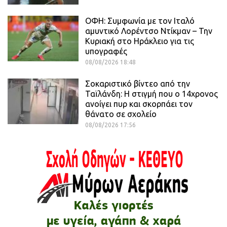
ΟΦΗ: Συμφωνία με τον Ιταλό
αμυντικό Λορέντσο Ντίκμαν – Την
Κυριακή στο Ηράκλειο για τις
υπογραφές
08/08/2026 18:48
Σοκαριστικό βίντεο από την
Ταϊλάνδη: Η στιγμή που ο 14χρονος
ανοίγει πυρ και σκορπάει τον
θάνατο σε σχολείο
08/08/2026 17:56