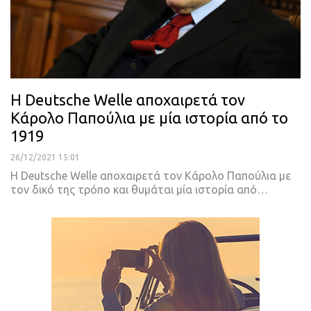
H Deutsche Welle αποχαιρετά τον
Κάρολο Παπούλια με μία ιστορία από το
1919
26/12/2021 15:01
H Deutsche Welle αποχαιρετά τον Κάρολο Παπούλια με
τον δικό της τρόπο και θυμάται μία ιστορία από
…