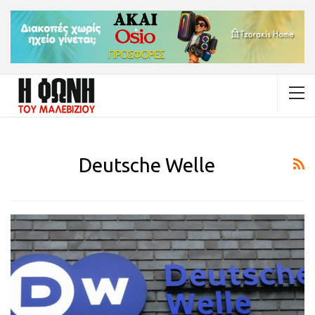
Deutsche Welle