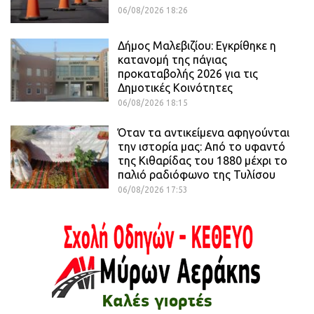
06/08/2026 18:26
Δήμος Μαλεβιζίου: Εγκρίθηκε η
κατανομή της πάγιας
προκαταβολής 2026 για τις
Δημοτικές Κοινότητες
06/08/2026 18:15
Όταν τα αντικείμενα αφηγούνται
την ιστορία μας: Από το υφαντό
της Κιθαρίδας του 1880 μέχρι το
παλιό ραδιόφωνο της Τυλίσου
06/08/2026 17:53