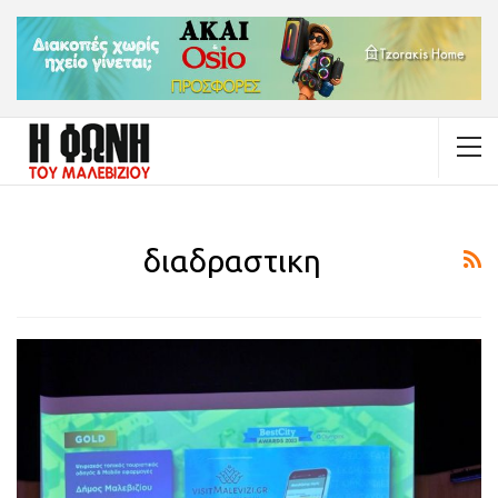
διαδραστικη