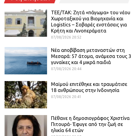
ΤΕΕ/ΤΑΚ: Ζητά «πάγωμα» του νέου
Χωροταξικού για Βιομηχανία και
Logistics – Σοβαρές ενστάσεις για
Κρήτη και Λινοπεράματα
07/08/2026 20:52
Νέα αποβίβαση μεταναστών στη
Μεσαρά: 57 άτομα, ανάμεσα τους 3
γυναίκες και 4 μικρά παιδιά
07/08/2026 20:44
Μαϊμού επιτέθηκε και τραυμάτισε
18 ανθρώπους στην Ινδονησία
07/08/2026 20:41
Πέθανε η δημοσιογράφος Χριστίνα
Πιτουρά- Έφυγε από την ζωή σε
ηλικία 64 ετών