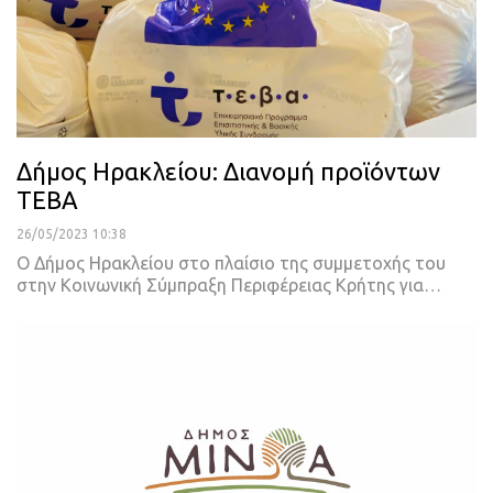
Δήμος Ηρακλείου: Διανομή προϊόντων
ΤΕΒΑ
26/05/2023 10:38
Ο Δήμος Ηρακλείου στο πλαίσιο της συμμετοχής του
στην Κοινωνική Σύμπραξη Περιφέρειας Κρήτης για
…