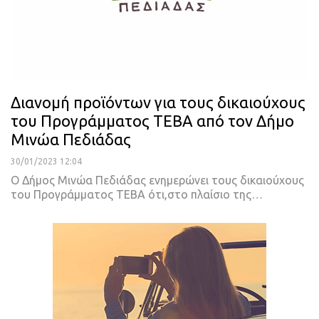
Διανομή προϊόντων για τους δικαιούχους
του Προγράμματος ΤΕΒΑ από τον Δήμο
Μινώα Πεδιάδας
30/01/2023 12:04
Ο Δήμος Μινώα Πεδιάδας ενημερώνει τους δικαιούχους
του Προγράμματος ΤΕΒΑ ότι,στο πλαίσιο της
…