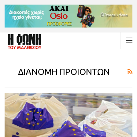
ΔΙΑΝΟΜΗ ΠΡΟΙΟΝΤΩΝ