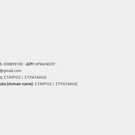
.:
038839100 -
ΔΟΥ:
ΗΡΑΚΛΕΙΟΥ
u@gmail.com
ς:
ΣΤΑΥΡΟΣ Ι. ΣΤΡΑΤΑΚΗΣ
μέα (domain name):
ΣΤΑΥΡΟΣ Ι. ΣΤΡΑΤΑΚΗΣ