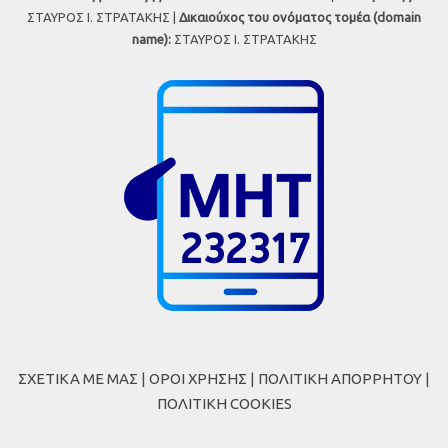
ΣΤΑΥΡΟΣ Ι. ΣΤΡΑΤΑΚΗΣ |
Δικαιούχος του ονόματος τομέα (domain
name):
ΣΤΑΥΡΟΣ Ι. ΣΤΡΑΤΑΚΗΣ
ΣΧΕΤΙΚΑ ΜΕ ΜΑΣ
|
ΟΡΟΙ ΧΡΗΣΗΣ
|
ΠΟΛΙΤΙΚΗ ΑΠΟΡΡΗΤΟΥ
|
ΠΟΛΙΤΙΚΗ COOKIES