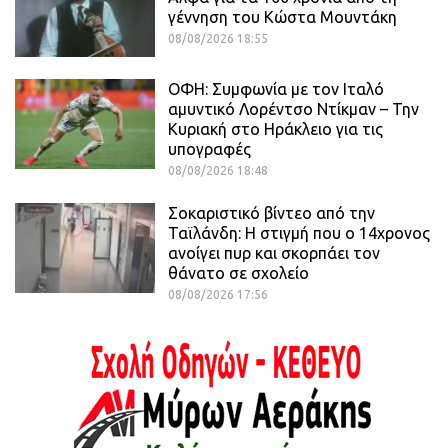
γέννηση του Κώστα Μουντάκη
08/08/2026 18:55
ΟΦΗ: Συμφωνία με τον Ιταλό
αμυντικό Λορέντσο Ντίκμαν – Την
Κυριακή στο Ηράκλειο για τις
υπογραφές
08/08/2026 18:48
Σοκαριστικό βίντεο από την
Ταϊλάνδη: Η στιγμή που ο 14χρονος
ανοίγει πυρ και σκορπάει τον
θάνατο σε σχολείο
08/08/2026 17:56