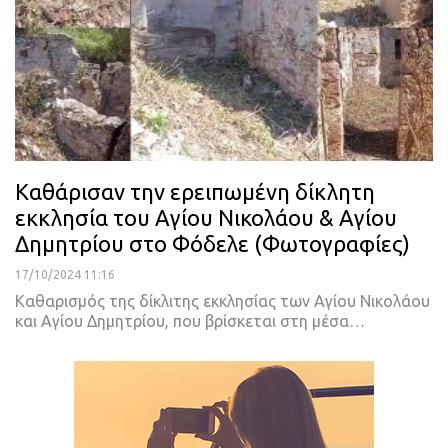
Καθάρισαν την ερειπωμένη δίκλητη
εκκλησία του Αγίου Νικολάου & Αγίου
Δημητρίου στο Φόδελε (Φωτογραφίες)
17/10/2024 11:16
Καθαρισμός της δίκλιτης εκκλησίας των Αγίου Νικολάου
και Αγίου Δημητρίου, που βρίσκεται στη μέσα…