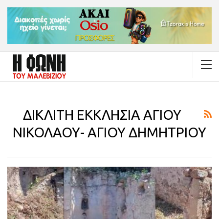
ΔΙΚΛΙΤΗ ΕΚΚΛΗΣΙΑ ΑΓΙΟΥ
ΝΙΚΟΛΑΟΥ- ΑΓΙΟΥ ΔΗΜΗΤΡΙΟΥ