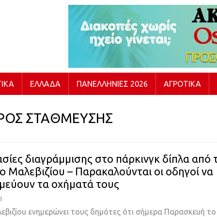
ΙΚΆ
ΕΛΛΆΔΑ
ΠΑΝΕΛΛΉΝΙΕΣ 2026
ΑΓΡΟΤΙΚΆ
ΡΟΣ ΣΤΑΘΜΕΥΣΗΣ
ασίες διαγράμμισης στο πάρκινγκ δίπλα από 
ο Μαλεβιζίου – Παρακαλούνται οι οδηγοί να
μεύουν τα οχήματά τους
8
εβιζίου ενημερώνει τους δημότες ότι σήμερα Παρασκευή το