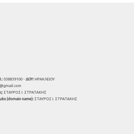
.:
038839100 -
ΔΟΥ:
ΗΡΑΚΛΕΙΟΥ
u@gmail.com
ς:
ΣΤΑΥΡΟΣ Ι. ΣΤΡΑΤΑΚΗΣ
μέα (domain name):
ΣΤΑΥΡΟΣ Ι. ΣΤΡΑΤΑΚΗΣ