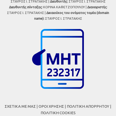
ΣΤΑΥΡΟΣ Ι. ΣΤΡΑΤΑΚΗΣ |
Διευθυντής:
ΣΤΑΥΡΟΣ Ι. ΣΤΡΑΤΑΚΗΣ
Διευθυντής σύνταξης:
ΚΟΡΙΝΑ ΚΑΦΕΤΖΟΠΟΥΛΟΥ |
Διαχειριστής:
ΣΤΑΥΡΟΣ Ι. ΣΤΡΑΤΑΚΗΣ |
Δικαιούχος του ονόματος τομέα (domain
name):
ΣΤΑΥΡΟΣ Ι. ΣΤΡΑΤΑΚΗΣ
ΣΧΕΤΙΚΑ ΜΕ ΜΑΣ
|
ΟΡΟΙ ΧΡΗΣΗΣ
|
ΠΟΛΙΤΙΚΗ ΑΠΟΡΡΗΤΟΥ
|
ΠΟΛΙΤΙΚΗ COOKIES