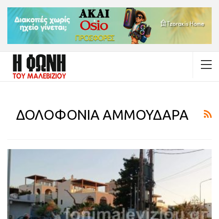
ΔΟΛΟΦΟΝΙΑ ΑΜΜΟΥΔΑΡΑ