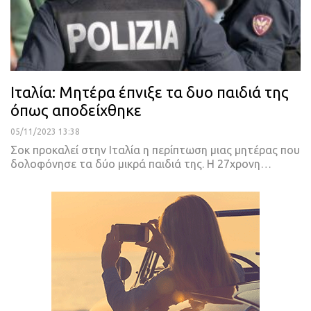
Ιταλία: Μητέρα έπνιξε τα δυο παιδιά της
όπως αποδείχθηκε
05/11/2023 13:38
Σοκ προκαλεί στην Ιταλία η περίπτωση μιας μητέρας που
δολοφόνησε τα δύο μικρά παιδιά της. Η 27χρονη…