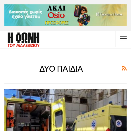
ΔΥΟ ΠΑΙΔΙΑ