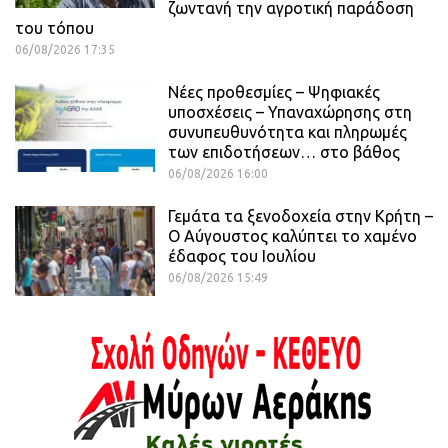
ζωντανή την αγροτική παράδοση
του τόπου
06/08/2026 17:35
Νέες προθεσμίες – Ψηφιακές
υποσχέσεις – Υπαναχώρησης στη
συνυπευθυνότητα και πληρωμές
των επιδοτήσεων… στο βάθος
06/08/2026 16:00
Γεμάτα τα ξενοδοχεία στην Κρήτη –
Ο Αύγουστος καλύπτει το χαμένο
έδαφος του Ιουλίου
06/08/2026 15:49