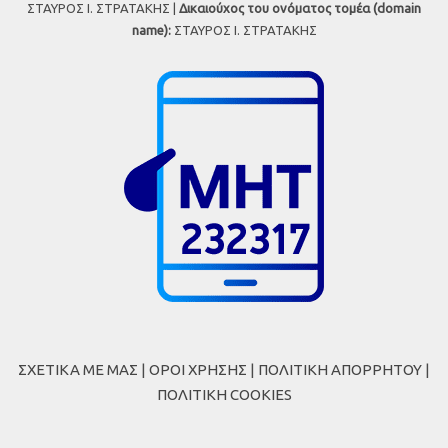
ΣΤΑΥΡΟΣ Ι. ΣΤΡΑΤΑΚΗΣ |
Δικαιούχος του ονόματος τομέα (domain
name):
ΣΤΑΥΡΟΣ Ι. ΣΤΡΑΤΑΚΗΣ
ΣΧΕΤΙΚΑ ΜΕ ΜΑΣ
|
ΟΡΟΙ ΧΡΗΣΗΣ
|
ΠΟΛΙΤΙΚΗ ΑΠΟΡΡΗΤΟΥ
|
ΠΟΛΙΤΙΚΗ COOKIES