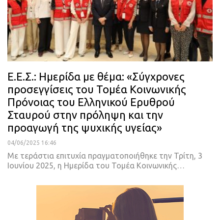
Ε.Ε.Σ.: Ημερίδα με θέμα: «Σύγχρονες
προσεγγίσεις του Τομέα Κοινωνικής
Πρόνοιας του Ελληνικού Ερυθρού
Σταυρού στην πρόληψη και την
προαγωγή της ψυχικής υγείας»
04/06/2025 16:46
Με τεράστια επιτυχία πραγματοποιήθηκε την Τρίτη, 3
Ιουνίου 2025, η Ημερίδα του Τομέα Κοινωνικής…