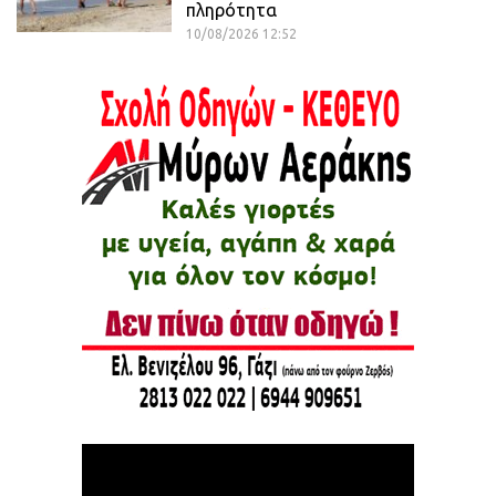
πληρότητα
10/08/2026 12:52