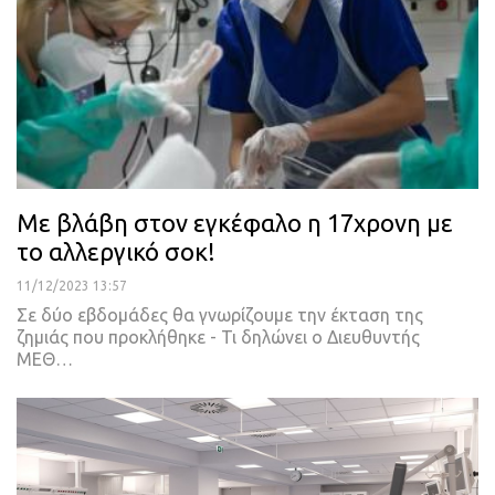
Με βλάβη στον εγκέφαλο η 17χρονη με
το αλλεργικό σοκ!
11/12/2023 13:57
Σε δύο εβδομάδες θα γνωρίζουμε την έκταση της
ζημιάς που προκλήθηκε - Τι δηλώνει ο Διευθυντής
ΜΕΘ…