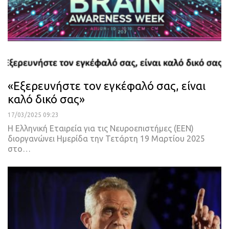
«Εξερευνήστε τον εγκέφαλό σας, είναι
καλό δικό σας»
17/03/2025 09:23
Η Ελληνική Εταιρεία για τις Νευροεπιστήμες (ΕΕΝ)
διοργανώνει Ημερίδα την Τετάρτη 19 Μαρτίου 2025
στο…