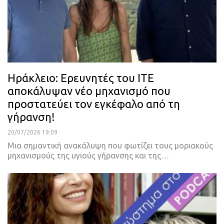
Ηράκλειο: Ερευνητές του ΙΤΕ
αποκάλυψαν νέο μηχανισμό που
προστατεύει τον εγκέφαλο από τη
γήρανση!
20/07/2026 19:09
Μια σημαντική ανακάλυψη που φωτίζει τους μοριακούς
μηχανισμούς της υγιούς γήρανσης και της…