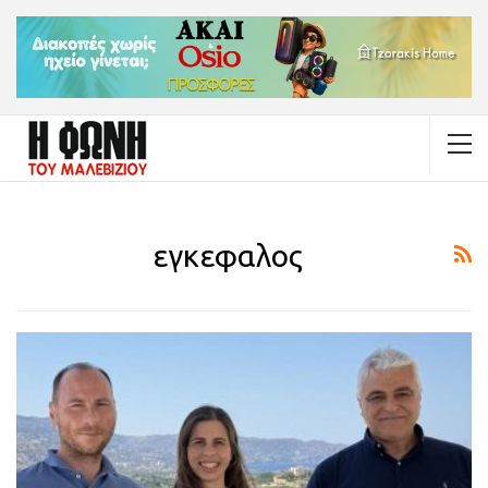
εγκεφαλος