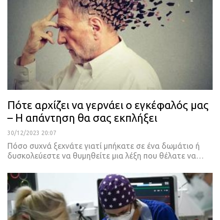
Πότε αρχίζει να γερνάει ο εγκέφαλός μας
– Η απάντηση θα σας εκπλήξει
30/12/2023 20:07
Πόσο συχνά ξεχνάτε γιατί μπήκατε σε ένα δωμάτιο ή
δυσκολεύεστε να θυμηθείτε μια λέξη που θέλατε να…