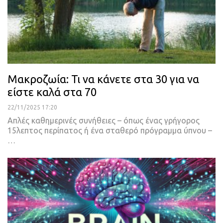
Μακροζωία: Τι να κάνετε στα 30 για να
είστε καλά στα 70
22/11/2025 17:20
Απλές καθημερινές συνήθειες – όπως ένας γρήγορος
15λεπτος περίπατος ή ένα σταθερό πρόγραμμα ύπνου –
…