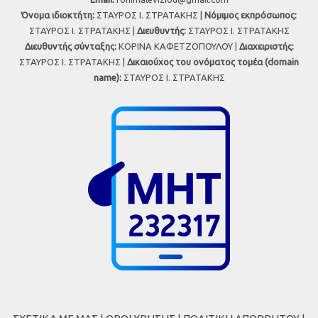
Όνομα ιδιοκτήτη:
ΣΤΑΥΡΟΣ Ι. ΣΤΡΑΤΑΚΗΣ |
Νόμιμος εκπρόσωπος:
ΣΤΑΥΡΟΣ Ι. ΣΤΡΑΤΑΚΗΣ |
Διευθυντής:
ΣΤΑΥΡΟΣ Ι. ΣΤΡΑΤΑΚΗΣ
Διευθυντής σύνταξης:
ΚΟΡΙΝΑ ΚΑΦΕΤΖΟΠΟΥΛΟΥ |
Διαχειριστής:
ΣΤΑΥΡΟΣ Ι. ΣΤΡΑΤΑΚΗΣ |
Δικαιούχος του ονόματος τομέα (domain
name):
ΣΤΑΥΡΟΣ Ι. ΣΤΡΑΤΑΚΗΣ