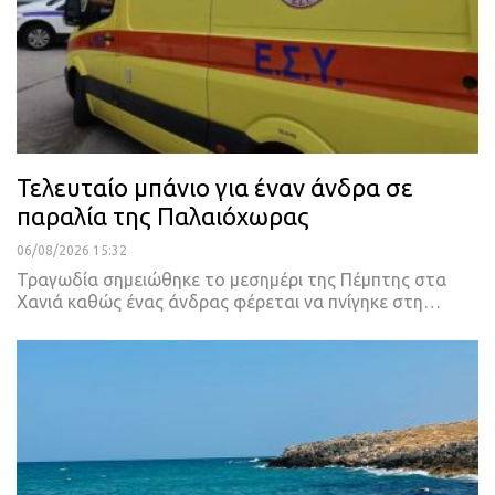
Τελευταίο μπάνιο για έναν άνδρα σε
παραλία της Παλαιόχωρας
06/08/2026 15:32
Τραγωδία σημειώθηκε το μεσημέρι της Πέμπτης στα
Χανιά καθώς ένας άνδρας φέρεται να πνίγηκε στη…