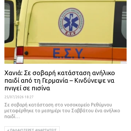
Χανιά: Σε σοβαρή κατάσταση ανήλικο
παιδί από τη Γερμανία – Κινδύνεψε να
πνιγεί σε πισίνα
25/07/2026 18:27
Σε σοβαρή κατάσταση στο νοσοκομείο Ρεθύμνου
μεταφέρθηκε το μεσημέρι του Σαββάτου ένα ανήλικο
παιδί…
ΠΑΛΑΙΌΤΕΡΕΣ ΑΝΑΡΤΉΣΕΙΣ