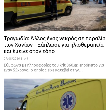
Τραγωδία: Άλλος ένας νεκρός σε παραλία
των Χανίων – Ξάπλωσε για ηλιοθεραπεία
και έμεινε στον τόπο
07/08/2026 11:49
Σύμφωνα με πληροφορίες του kriti360.gr, επρόκειτο για
έναν 55χρονο, ο οποίος είχε κατεβεί στην…