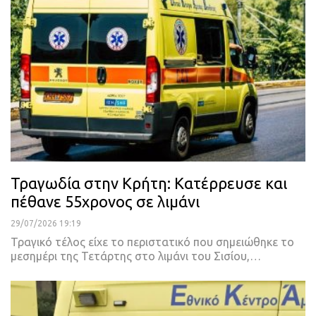
Τραγωδία στην Κρήτη: Κατέρρευσε και
πέθανε 55χρονος σε λιμάνι
29/07/2026 19:19
Τραγικό τέλος είχε το περιστατικό που σημειώθηκε το
μεσημέρι της Τετάρτης στο λιμάνι του Σισίου,…