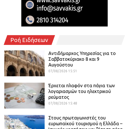
Ροή Ειδήσεων
Αντιδήμαρχος Υπηρεσίας για το
Σαββατοκύριακο 8 και 9
Αυγούστου
07/08/2026 15:51
Έρχεται πλαφόν στα πάγια των
λογαριασμών του ηλεκτρικού
ρεύματος
07/08/2026 15:48
Στους πρωταγωνιστές του
ευρωπαϊκού τουρισμού η Ελλάδα –