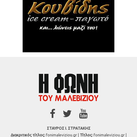
ΣΤΑΥΡΟΣ Ι. ΣΤΡΑΤΑΚΗΣ
Διακριτικός τίτλος:
fonimaleviziou.gr |
Τίτλος:
fonimaleviziou.gr |