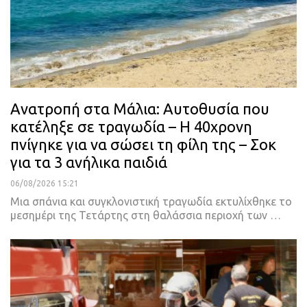
Ανατροπή στα Μάλια: Αυτοθυσία που
κατέληξε σε τραγωδία – Η 40χρονη
πνίγηκε για να σώσει τη φίλη της – Σοκ
για τα 3 ανήλικα παιδιά
06/08/2026 15:21
Μια σπάνια και συγκλονιστική τραγωδία εκτυλίχθηκε το
μεσημέρι της Τετάρτης στη θαλάσσια περιοχή των …