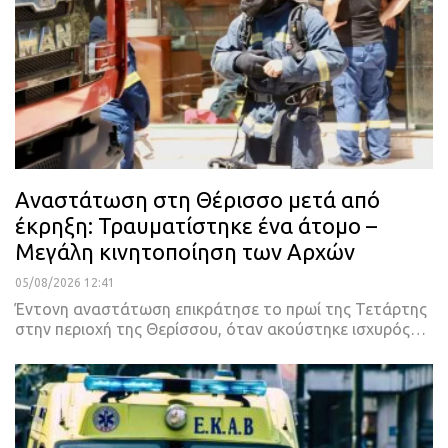
Αναστάτωση στη Θέρισσο μετά από
έκρηξη: Τραυματίστηκε ένα άτομο –
Μεγάλη κινητοποίηση των Αρχών
05/08/2026 12:41
Έντονη αναστάτωση επικράτησε το πρωί της Τετάρτης
στην περιοχή της Θερίσσου, όταν ακούστηκε ισχυρός…