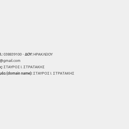
.:
038839100 -
ΔΟΥ:
ΗΡΑΚΛΕΙΟΥ
u@gmail.com
ς:
ΣΤΑΥΡΟΣ Ι. ΣΤΡΑΤΑΚΗΣ
μέα (domain name):
ΣΤΑΥΡΟΣ Ι. ΣΤΡΑΤΑΚΗΣ