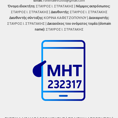
Εmail:
fonimaleviziou@gmail.com
Όνομα ιδιοκτήτη:
ΣΤΑΥΡΟΣ Ι. ΣΤΡΑΤΑΚΗΣ |
Νόμιμος εκπρόσωπος:
ΣΤΑΥΡΟΣ Ι. ΣΤΡΑΤΑΚΗΣ |
Διευθυντής:
ΣΤΑΥΡΟΣ Ι. ΣΤΡΑΤΑΚΗΣ
Διευθυντής σύνταξης:
ΚΟΡΙΝΑ ΚΑΦΕΤΖΟΠΟΥΛΟΥ |
Διαχειριστής:
ΣΤΑΥΡΟΣ Ι. ΣΤΡΑΤΑΚΗΣ |
Δικαιούχος του ονόματος τομέα (domain
name):
ΣΤΑΥΡΟΣ Ι. ΣΤΡΑΤΑΚΗΣ