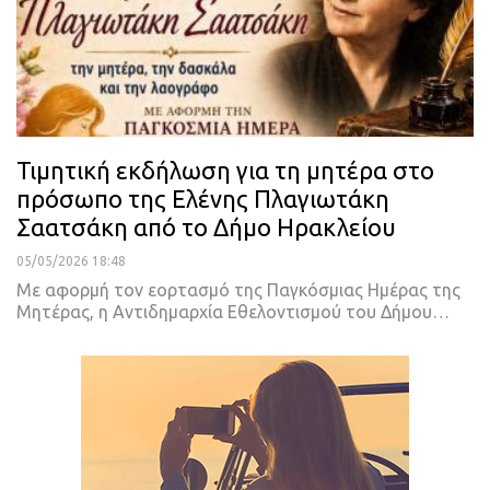
Τιμητική εκδήλωση για τη μητέρα στο
πρόσωπο της Ελένης Πλαγιωτάκη
Σαατσάκη από το Δήμο Ηρακλείου
05/05/2026 18:48
Με αφορμή τον εορτασμό της Παγκόσμιας Ημέρας της
Μητέρας, η Αντιδημαρχία Εθελοντισμού του Δήμου…