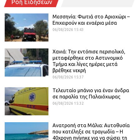
Ροή Ειδήσεων
Μεσσηνία: Φωτιά στο Αριοχώρι –
Επιχειρούν και εναέρια μέσα
06/08/2026 15:43
Χανιά: Την εντόπισε περιπολικό,
μεταφέρθηκε στο Αστυνομικό
Τμήμα και λίγες ημέρες μετά
βρέθηκε νεκρή
06/08/2026 15:37
Τελευταίο μπάνιο για έναν άνδρα
σε παραλία της Παλαιόχωρας
06/08/2026 15:32
Ανατροπή στα Μάλια: Αυτοθυσία
που κατέληξε σε τραγωδία – Η
40χρονη πνίγηκε για να σώσει τη