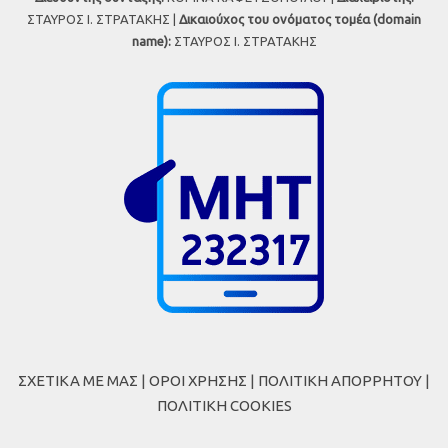
ΣΤΑΥΡΟΣ Ι. ΣΤΡΑΤΑΚΗΣ |
Δικαιούχος του ονόματος τομέα (domain
name):
ΣΤΑΥΡΟΣ Ι. ΣΤΡΑΤΑΚΗΣ
ΣΧΕΤΙΚΑ ΜΕ ΜΑΣ
|
ΟΡΟΙ ΧΡΗΣΗΣ
|
ΠΟΛΙΤΙΚΗ ΑΠΟΡΡΗΤΟΥ
|
ΠΟΛΙΤΙΚΗ COOKIES