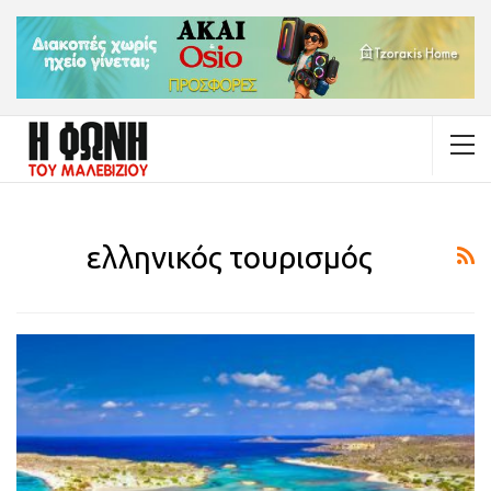
ελληνικός τουρισμός