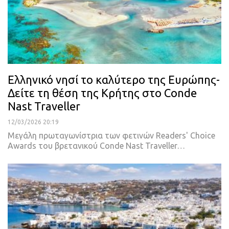
Ελληνικό νησί το καλύτερο της Ευρώπης-
Δείτε τη θέση της Κρήτης στο Conde
Nast Traveller
12/03/2026 20:19
Μεγάλη πρωταγωνίστρια των φετινών Readers' Choice
Awards του βρετανικού Conde Nast Traveller…