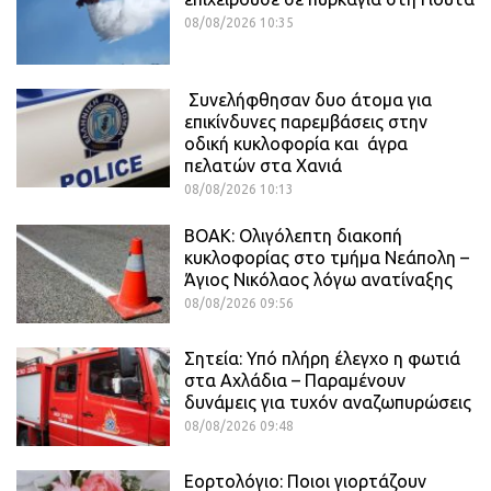
08/08/2026 10:35
Συνελήφθησαν δυο άτομα για
επικίνδυνες παρεμβάσεις στην
οδική κυκλοφορία και άγρα
πελατών στα Χανιά
08/08/2026 10:13
ΒΟΑΚ: Ολιγόλεπτη διακοπή
κυκλοφορίας στο τμήμα Νεάπολη –
Άγιος Νικόλαος λόγω ανατίναξης
08/08/2026 09:56
Σητεία: Υπό πλήρη έλεγχο η φωτιά
στα Αχλάδια – Παραμένουν
δυνάμεις για τυχόν αναζωπυρώσεις
08/08/2026 09:48
Εορτολόγιο: Ποιοι γιορτάζουν