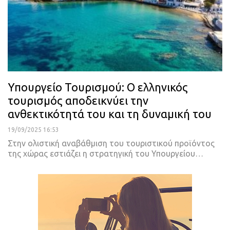
Υπουργείο Τουρισμού: Ο ελληνικός
τουρισμός αποδεικνύει την
ανθεκτικότητά του και τη δυναμική του
19/09/2025 16:53
Στην ολιστική αναβάθμιση του τουριστικού προϊόντος
της χώρας εστιάζει η στρατηγική του Υπουργείου…