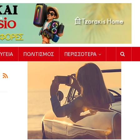
ΥΓΕΊΑ
ΠΟΛΙΤΙΣΜΌΣ
ΠΕΡΙΣΣΌΤΕΡΑ