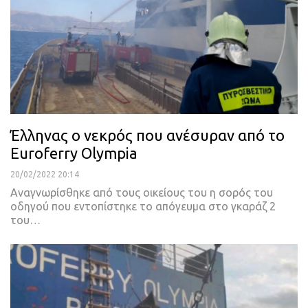
Έλληνας ο νεκρός που ανέσυραν από το
Euroferry Olympia
20/02/2022 20:14
Aναγνωρίσθηκε από τους οικείους του η σορός του
οδηγού που εντοπίστηκε το απόγευμα στο γκαράζ 2
του
…