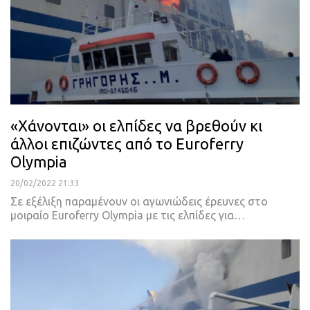
«Χάνονται» οι ελπίδες να βρεθούν κι
άλλοι επιζώντες από το Euroferry
Olympia
20/02/2022 21:33
Σε εξέλιξη παραμένουν οι αγωνιώδεις έρευνες στο
μοιραίο Euroferry Olympia με τις ελπίδες για
…