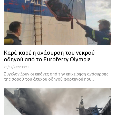
Καρέ-καρέ η ανάσυρση του νεκρού
οδηγού από το Euroferry Olympia
20/02/2022 19:18
Συγκλονίζουν οι εικόνες από την επιχείρηση ανάσυρσης
της σορού του άτυχου οδηγού φορτηγού που
…