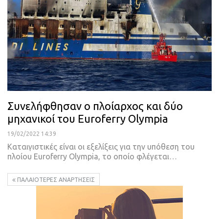
Συνελήφθησαν ο πλοίαρχος και δύο
μηχανικοί του Euroferry Olympia
19/02/2022 14:39
Καταιγιστικές είναι οι εξελίξεις για την υπόθεση του
πλοίου Euroferry Olympia, το οποίο φλέγεται
…
ΠΑΛΑΙΌΤΕΡΕΣ ΑΝΑΡΤΉΣΕΙΣ