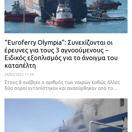
“Euroferry Olympia”: Συνεχίζονται οι
έρευνες για τους 3 αγνοούμενους –
Ειδικός εξοπλισμός για το άνοιγμα του
καταπέλτη
26/02/2022 11:36
Στους 8 ανέβηκε ο αριθμός των νεκρών καθώς άλλες
δύο σοροί εντοπίστηκαν και ανασύρθηκαν από το
…