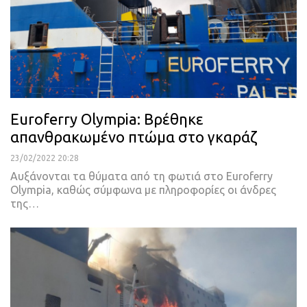
Euroferry Olympia: Βρέθηκε
απανθρακωμένο πτώμα στο γκαράζ
23/02/2022 20:28
Αυξάνονται τα θύματα από τη φωτιά στο Euroferry
Olympia, καθώς σύμφωνα με πληροφορίες οι άνδρες
της
…