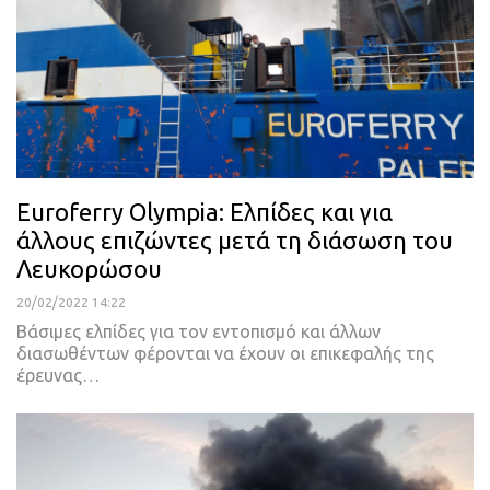
Euroferry Olympia: Ελπίδες και για
άλλους επιζώντες μετά τη διάσωση του
Λευκορώσου
20/02/2022 14:22
Βάσιμες ελπίδες για τον εντοπισμό και άλλων
διασωθέντων φέρονται να έχουν οι επικεφαλής της
έρευνας
…