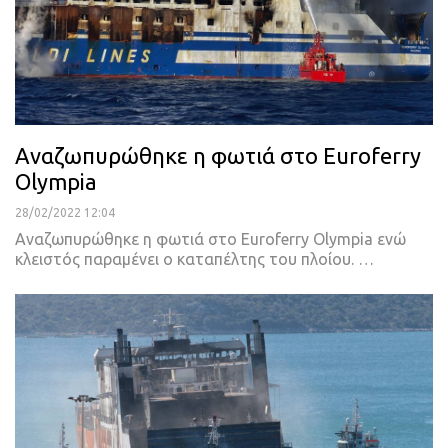
Αναζωπυρώθηκε η φωτιά στο Euroferry
Olympia
28/02/2022 12:04
Αναζωπυρώθηκε η φωτιά στο Euroferry Olympia ενώ
κλειστός παραμένει ο καταπέλτης του πλοίου.
…