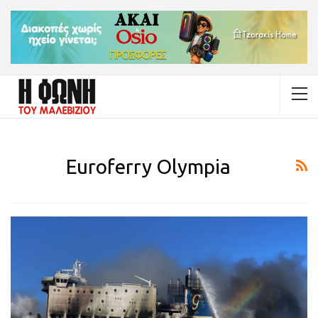
Euroferry Olympia