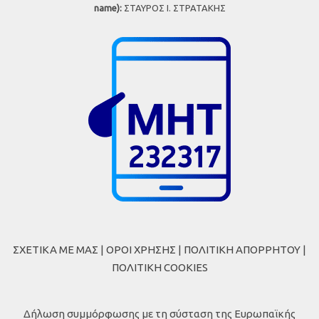
name):
ΣΤΑΥΡΟΣ Ι. ΣΤΡΑΤΑΚΗΣ
ΣΧΕΤΙΚΑ ΜΕ ΜΑΣ
|
ΟΡΟΙ ΧΡΗΣΗΣ
|
ΠΟΛΙΤΙΚΗ ΑΠΟΡΡΗΤΟΥ
|
ΠΟΛΙΤΙΚΗ COOKIES
Δήλωση συμμόρφωσης με τη σύσταση της Ευρωπαϊκής