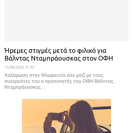
Ήρεμες στιγμές μετά το φιλικό για
Βάλντας Νταμπράουσκας στον ΟΦΗ
13/08/2023 21:02
Χαλάρωση στην Φλωρεντία είχε μαζί με τους
συνεργάτες του ο προπονητής του ΟΦΗ Βάλντας
Νταμπράουσκας
…