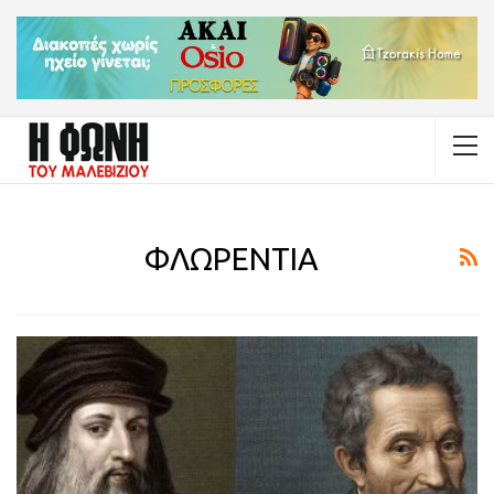
ΦΛΩΡΕΝΤΙΑ