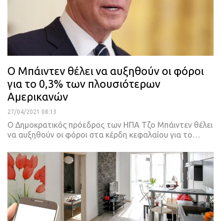
Ο Μπάιντεν θέλει να αυξηθούν οι φόροι
για το 0,3% των πλουσιότερων
Αμερικανών
27/04/2021 08:13
Ο Δημοκρατικός πρόεδρος των ΗΠΑ Τζο Μπάιντεν θέλει
να αυξηθούν οι φόροι στα κέρδη κεφαλαίου για το
…