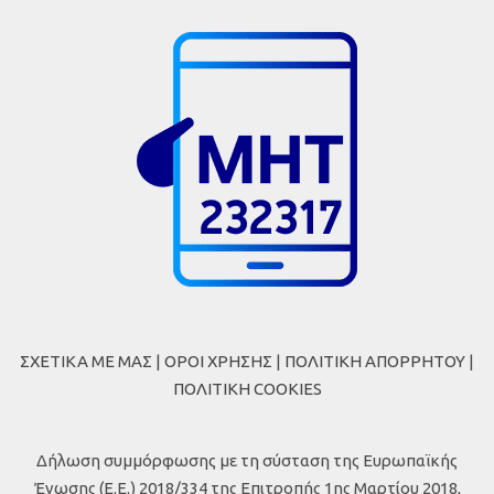
ΣΧΕΤΙΚΑ ΜΕ ΜΑΣ
|
ΟΡΟΙ ΧΡΗΣΗΣ
|
ΠΟΛΙΤΙΚΗ ΑΠΟΡΡΗΤΟΥ
|
ΠΟΛΙΤΙΚΗ COOKIES
Δήλωση συμμόρφωσης με τη σύσταση της Ευρωπαϊκής
Ένωσης (Ε.Ε.) 2018/334 της Επιτροπής 1ης Μαρτίου 2018,