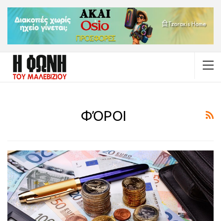
ΦΌΡΟΙ