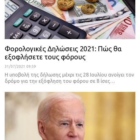
Φορολογικές Δηλώσεις 2021: Πώς θα
εξοφλήσετε τους φόρους
31/07/2021 09:59
Η υποβολή της δήλωσης μέχρι τις 28 Ιουλίου ανοίγει τον
δρόμο για την εξόφληση του φόρου σε 8 ίσες
…