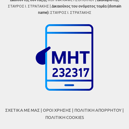
ΣΤΑΥΡΟΣ Ι. ΣΤΡΑΤΑΚΗΣ |
Δικαιούχος του ονόματος τομέα (domain
name):
ΣΤΑΥΡΟΣ Ι. ΣΤΡΑΤΑΚΗΣ
ΣΧΕΤΙΚΑ ΜΕ ΜΑΣ
|
ΟΡΟΙ ΧΡΗΣΗΣ
|
ΠΟΛΙΤΙΚΗ ΑΠΟΡΡΗΤΟΥ
|
ΠΟΛΙΤΙΚΗ COOKIES