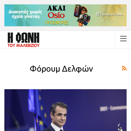
Φόρουμ Δελφών