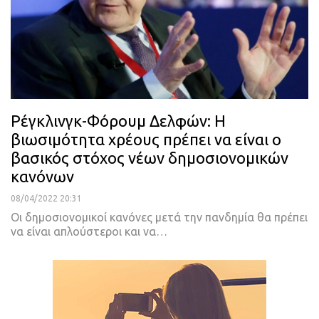
Ρέγκλινγκ-Φόρουμ Δελφών: Η
βιωσιμότητα χρέους πρέπει να είναι ο
βασικός στόχος νέων δημοσιονομικών
κανόνων
08/04/2022 20:31
Οι δημοσιονομικοί κανόνες μετά την πανδημία θα πρέπει
να είναι απλούστεροι και να
…