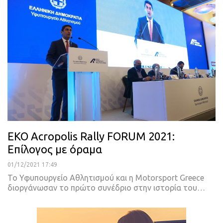
ΕΚΟ Acropolis Rally FORUM 2021:
Επίλογος με όραμα
01/12/2021 17:49
Το Υφυπουργείο Αθλητισμού και η Motorsport Greece
διοργάνωσαν το πρώτο συνέδριο στην ιστορία του
…