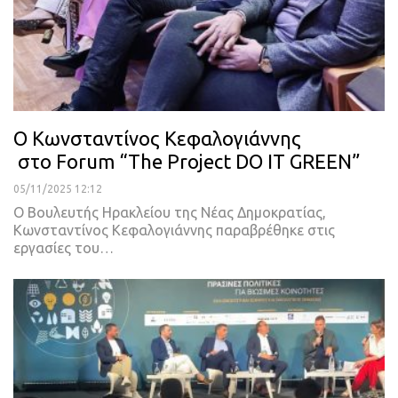
O Κωνσταντίνος Κεφαλογιάννης
στο Forum “The Project DO IT GREEN”
05/11/2025 12:12
Ο Βουλευτής Ηρακλείου της Νέας Δημοκρατίας,
Κωνσταντίνος Κεφαλογιάννης παραβρέθηκε στις
εργασίες του…