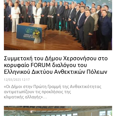
Συμμετοχή του Δήμου Χερσονήσου στο
κορυφαίο FORUM διαλόγου του
Ελληνικού Δικτύου Ανθεκτικών Πόλεων
12/03/2025 12:17
«Οι Δήμοι στην Πρώτη Γραμμή της Ανθεκτικότητας
αντιμετωπίζουν τις προκλήσεις της
κλιματικής αλλαγής»…