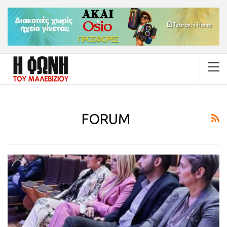
FORUM