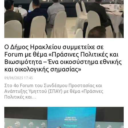
Ο Δήμος Ηρακλείου συμμετείχε σε
Forum με θέμα «Πράσινες Πολιτικές και
Βιωσιμότητα – Ένα οικοσύστημα εθνικής
και οικολογικής σημασίας»
09/06/2025 17:45
Στο 4ο Forum του Συνδέσμου Προστασίας και
Ανάπτυξης Υμηττού (ΣΠΑΥ) με θέμα «Πράσινες
Πολιτικές και…