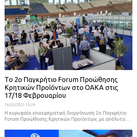
Τo 2o Παγκρήτιο Forum Προώθησης
Κρητικών Προϊόντων στο ΟΑΚΑ στις
17/18 Φεβρουαρίου
16/02/2023 19:29
Η κορυφαία επιχειρηματική διοργάνωση 2ο Παγκρήτιο
Forum Προώθησης Κρητικών Προϊόντων, με απόλυτο
…