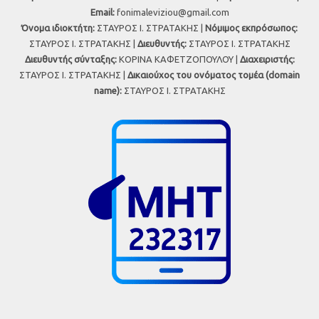
Εmail:
fonimaleviziou@gmail.com
Όνομα ιδιοκτήτη:
ΣΤΑΥΡΟΣ Ι. ΣΤΡΑΤΑΚΗΣ |
Νόμιμος εκπρόσωπος:
ΣΤΑΥΡΟΣ Ι. ΣΤΡΑΤΑΚΗΣ |
Διευθυντής:
ΣΤΑΥΡΟΣ Ι. ΣΤΡΑΤΑΚΗΣ
Διευθυντής σύνταξης:
ΚΟΡΙΝΑ ΚΑΦΕΤΖΟΠΟΥΛΟΥ |
Διαχειριστής:
ΣΤΑΥΡΟΣ Ι. ΣΤΡΑΤΑΚΗΣ |
Δικαιούχος του ονόματος τομέα (domain
name):
ΣΤΑΥΡΟΣ Ι. ΣΤΡΑΤΑΚΗΣ