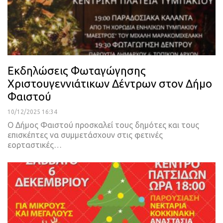
Εκδηλώσεις Φωταγώγησης
Χριστουγεννιάτικων Δέντρων στον Δήμο
Φαιστού
10/12/2025 16:34
Ο Δήμος Φαιστού προσκαλεί τους δημότες και τους
επισκέπτες να συμμετάσχουν στις φετινές
εορταστικές…