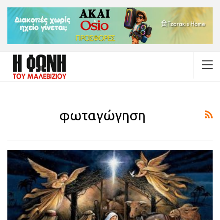
φωταγώγηση