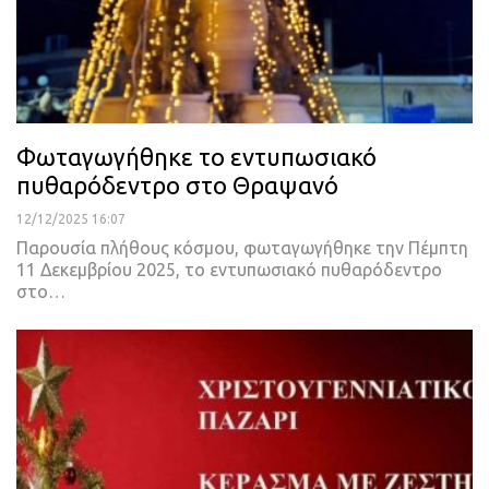
Φωταγωγήθηκε το εντυπωσιακό
πυθαρόδεντρο στο Θραψανό
12/12/2025 16:07
Παρουσία πλήθους κόσμου, φωταγωγήθηκε την Πέμπτη
11 Δεκεμβρίου 2025, το εντυπωσιακό πυθαρόδεντρο
στο…