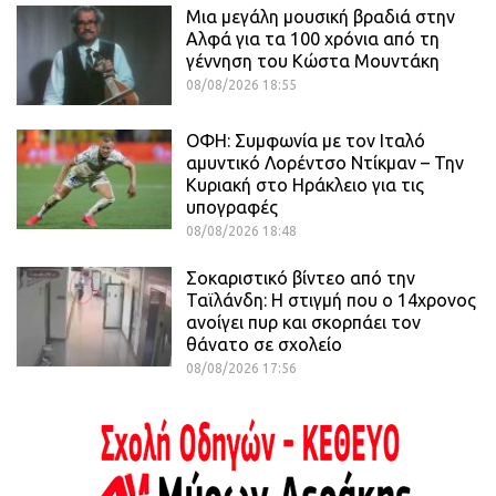
Μια μεγάλη μουσική βραδιά στην
Αλφά για τα 100 χρόνια από τη
γέννηση του Κώστα Μουντάκη
08/08/2026 18:55
ΟΦΗ: Συμφωνία με τον Ιταλό
αμυντικό Λορέντσο Ντίκμαν – Την
Κυριακή στο Ηράκλειο για τις
υπογραφές
08/08/2026 18:48
Σοκαριστικό βίντεο από την
Ταϊλάνδη: Η στιγμή που ο 14χρονος
ανοίγει πυρ και σκορπάει τον
θάνατο σε σχολείο
08/08/2026 17:56