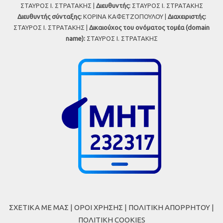
ΣΤΑΥΡΟΣ Ι. ΣΤΡΑΤΑΚΗΣ |
Διευθυντής:
ΣΤΑΥΡΟΣ Ι. ΣΤΡΑΤΑΚΗΣ
Διευθυντής σύνταξης:
ΚΟΡΙΝΑ ΚΑΦΕΤΖΟΠΟΥΛΟΥ |
Διαχειριστής:
ΣΤΑΥΡΟΣ Ι. ΣΤΡΑΤΑΚΗΣ |
Δικαιούχος του ονόματος τομέα (domain
name):
ΣΤΑΥΡΟΣ Ι. ΣΤΡΑΤΑΚΗΣ
ΣΧΕΤΙΚΑ ΜΕ ΜΑΣ
|
ΟΡΟΙ ΧΡΗΣΗΣ
|
ΠΟΛΙΤΙΚΗ ΑΠΟΡΡΗΤΟΥ
|
ΠΟΛΙΤΙΚΗ COOKIES