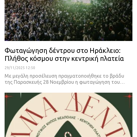
Φωταγώγηση δέντρου στο Ηράκλειο:
Πλήθος κόσμου στην κεντρική πλατεία
29/11/2025 12:50
Με μεγάλη προσέλευση πραγματοποιήθηκε το βράδυ
της Παρασκευής 28 Νοεμβρίου η φωταγώγηση του…