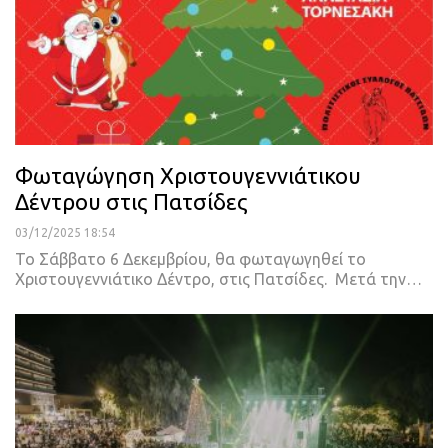
Φωταγώγηση Χριστουγεννιάτικου
Δέντρου στις Πατσίδες
03/12/2025 18:54
Το Σάββατο 6 Δεκεμβρίου, θα φωταγωγηθεί το
Χριστουγεννιάτικο Δέντρο, στις Πατσίδες. Μετά την…