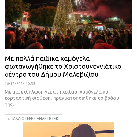
Με πολλά παιδικά χαμόγελα
φωταγωγήθηκε το Χριστουγεννιάτικο
δέντρο του Δήμου Μαλεβιζίου
16/12/2024 10:55
Με μια εκδήλωση γεμάτη χρώμα, χαμόγελα και
εορταστική διάθεση, πραγματοποιήθηκε το βράδυ
της…
ΠΑΛΑΙΌΤΕΡΕΣ ΑΝΑΡΤΉΣΕΙΣ