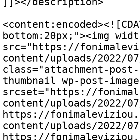
]]></description>

<content:encoded><![CDA
bottom:20px;"><img widt
src="https://fonimalevi
content/uploads/2022/07
class="attachment-post-
thumbnail wp-post-image
srcset="https://fonimal
content/uploads/2022/07
https://fonimaleviziou.
content/uploads/2022/07
https://fonimaleviziou.