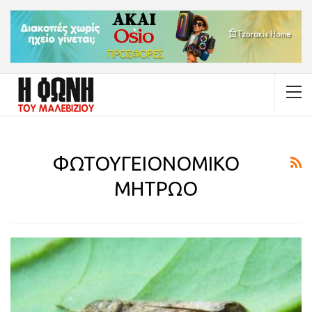
ΦΩΤΟΥΓΕΙΟΝΟΜΙΚΟ
ΜΗΤΡΩΟ