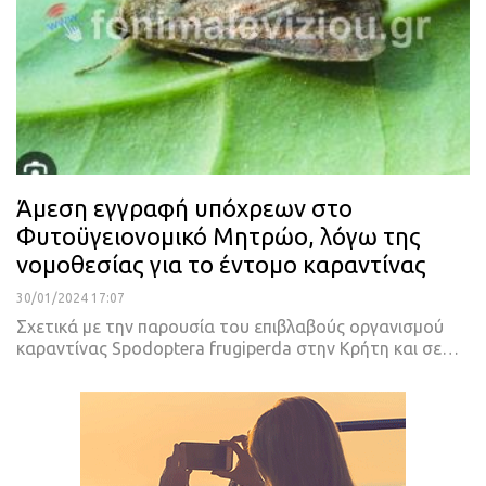
Άμεση εγγραφή υπόχρεων στο
Φυτοϋγειονομικό Μητρώο, λόγω της
νομοθεσίας για το έντομο καραντίνας
30/01/2024 17:07
Σχετικά με την παρουσία του επιβλαβούς οργανισμού
καραντίνας Spodoptera frugiperda στην Κρήτη και σε…