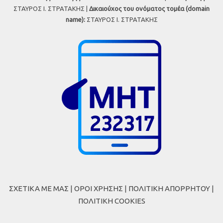
ΣΤΑΥΡΟΣ Ι. ΣΤΡΑΤΑΚΗΣ |
Δικαιούχος του ονόματος τομέα (domain
name):
ΣΤΑΥΡΟΣ Ι. ΣΤΡΑΤΑΚΗΣ
ΣΧΕΤΙΚΑ ΜΕ ΜΑΣ
|
ΟΡΟΙ ΧΡΗΣΗΣ
|
ΠΟΛΙΤΙΚΗ ΑΠΟΡΡΗΤΟΥ
|
ΠΟΛΙΤΙΚΗ COOKIES