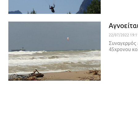
Αγνοείτα
22/07/2022 19:1
Συναγερμός έ
45χρονου κο