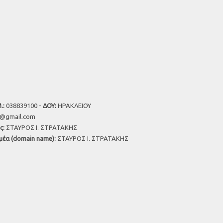
.:
038839100 -
ΔΟΥ:
ΗΡΑΚΛΕΙΟΥ
u@gmail.com
ς:
ΣΤΑΥΡΟΣ Ι. ΣΤΡΑΤΑΚΗΣ
μέα (domain name):
ΣΤΑΥΡΟΣ Ι. ΣΤΡΑΤΑΚΗΣ