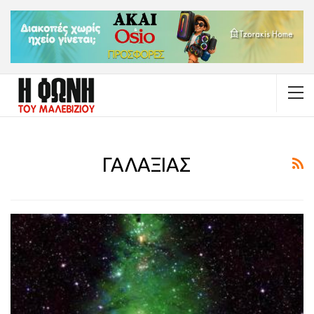
ΓΑΛΑΞΙΑΣ