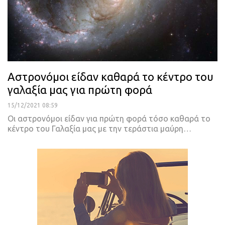
Αστρονόμοι είδαν καθαρά το κέντρο του
γαλαξία μας για πρώτη φορά
15/12/2021 08:59
Οι αστρονόμοι είδαν για πρώτη φορά τόσο καθαρά το
κέντρο του Γαλαξία μας με την τεράστια μαύρη
…