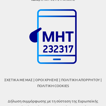
ΣΧΕΤΙΚΑ ΜΕ ΜΑΣ
|
ΟΡΟΙ ΧΡΗΣΗΣ
|
ΠΟΛΙΤΙΚΗ ΑΠΟΡΡΗΤΟΥ
|
ΠΟΛΙΤΙΚΗ COOKIES
Δήλωση συμμόρφωσης με τη σύσταση της Ευρωπαϊκής