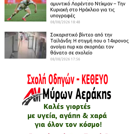
αμυντικό Λορέντσο Ντίκμαν – Την
Κυριακή στο Ηράκλειο για τις
υπογραφές
08/08/2026 18:48
Σοκαριστικό βίντεο από την
Ταϊλάνδη: Η στιγμή που ο 14χρονος
ανοίγει πυρ και σκορπάει τον
θάνατο σε σχολείο
08/08/2026 17:56