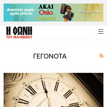
ΓΕΓΟΝΟΤΑ