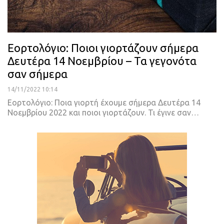
Εορτολόγιο: Ποιοι γιορτάζουν σήμερα
Δευτέρα 14 Νοεμβρίου – Τα γεγονότα
σαν σήμερα
14/11/2022 10:14
Εορτολόγιο: Ποια γιορτή έχουμε σήμερα Δευτέρα 14
Νοεμβρίου 2022 και ποιοι γιορτάζουν. Τι έγινε σαν
…