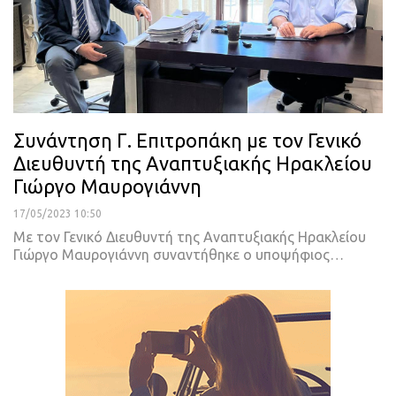
Συνάντηση Γ. Επιτροπάκη με τον Γενικό
Διευθυντή της Αναπτυξιακής Ηρακλείου
Γιώργο Μαυρογιάννη
17/05/2023 10:50
Με τον Γενικό Διευθυντή της Αναπτυξιακής Ηρακλείου
Γιώργο Μαυρογιάννη συναντήθηκε ο υποψήφιος
…