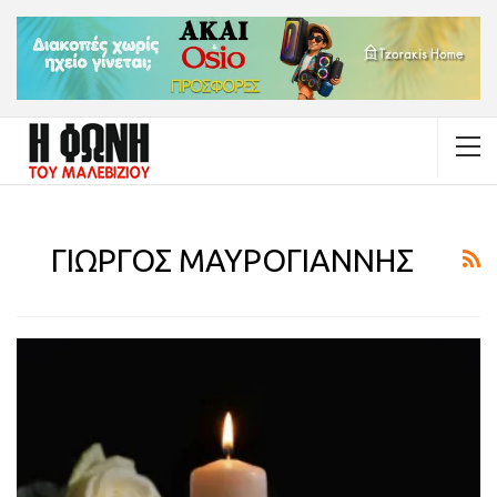
ΓΙΩΡΓΟΣ ΜΑΥΡΟΓΙΑΝΝΗΣ