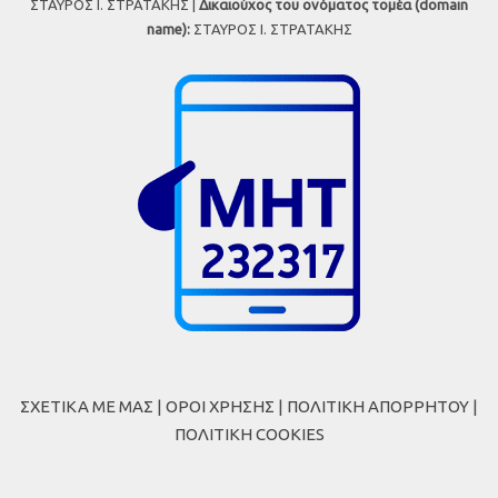
ΣΤΑΥΡΟΣ Ι. ΣΤΡΑΤΑΚΗΣ |
Δικαιούχος του ονόματος τομέα (domain
name):
ΣΤΑΥΡΟΣ Ι. ΣΤΡΑΤΑΚΗΣ
ΣΧΕΤΙΚΑ ΜΕ ΜΑΣ
|
ΟΡΟΙ ΧΡΗΣΗΣ
|
ΠΟΛΙΤΙΚΗ ΑΠΟΡΡΗΤΟΥ
|
ΠΟΛΙΤΙΚΗ COOKIES