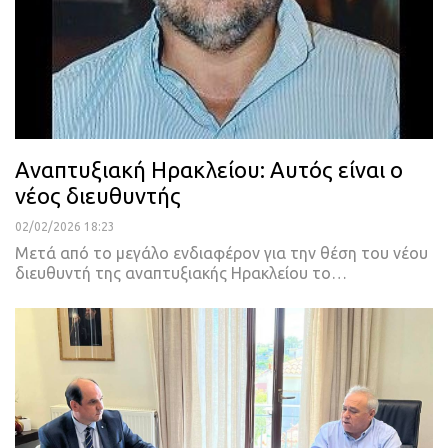
Αναπτυξιακή Ηρακλείου: Αυτός είναι ο
νέος διευθυντής
02/02/2026 18:23
Μετά από το μεγάλο ενδιαφέρον για την θέση του νέου
διευθυντή της αναπτυξιακής Ηρακλείου το…