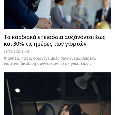
Τα καρδιακά επεισόδια αυξάνονται έως
και 30% τις ημέρες των γιορτών
29/12/2025 11:49
Φαγητό, ποτό, οικογενειακές συγκεντρώσεις και
γιορτινή διάθεση συνθέτουν το σκηνικό των…