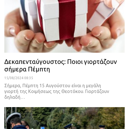
Δεκαπενταύγουστος: Ποιοι γιορτάζουν
σήμερα Πέμπτη
15/08/2024 08:35
Σήμερα, Πέμπτη 15 Αυγούστου είναι η μεγάλη
γιορτή της Κοιμήσεως της Θεοτόκου. Γιορτάζουν
δηλαδή…