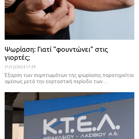
Ψωρίαση: Γιατί “φουντώνει” στις
γιορτές;
31/12/2024 17:29
Έξαρση των συμπτωμάτων της ψωρίασης παρατηρείται
αμέσως μετά την εορταστική περίοδο των…