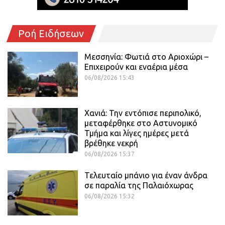
Ροή Ειδήσεων
Μεσσηνία: Φωτιά στο Αριοχώρι –
Επιχειρούν και εναέρια μέσα
06/08/2026 15:43
Χανιά: Την εντόπισε περιπολικό,
μεταφέρθηκε στο Αστυνομικό
Τμήμα και λίγες ημέρες μετά
βρέθηκε νεκρή
06/08/2026 15:37
Τελευταίο μπάνιο για έναν άνδρα
σε παραλία της Παλαιόχωρας
06/08/2026 15:32