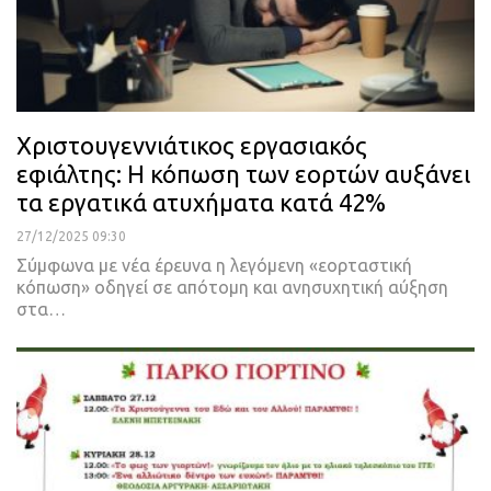
Χριστουγεννιάτικος εργασιακός
εφιάλτης: Η κόπωση των εορτών αυξάνει
τα εργατικά ατυχήματα κατά 42%
27/12/2025 09:30
Σύμφωνα με νέα έρευνα η λεγόμενη «εορταστική
κόπωση» οδηγεί σε απότομη και ανησυχητική αύξηση
στα…