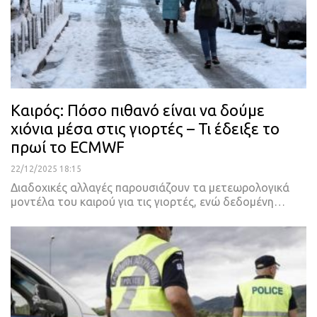
Καιρός: Πόσο πιθανό είναι να δούμε
χιόνια μέσα στις γιορτές – Τι έδειξε το
πρωί το ECMWF
22/12/2025 18:15
Διαδοχικές αλλαγές παρουσιάζουν τα μετεωρολογικά
μοντέλα του καιρού για τις γιορτές, ενώ δεδομένη…