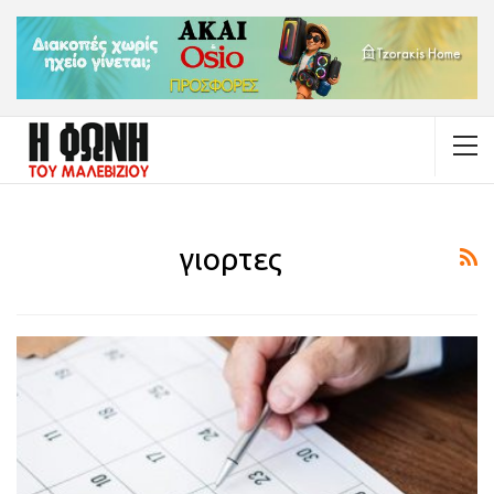
γιορτες