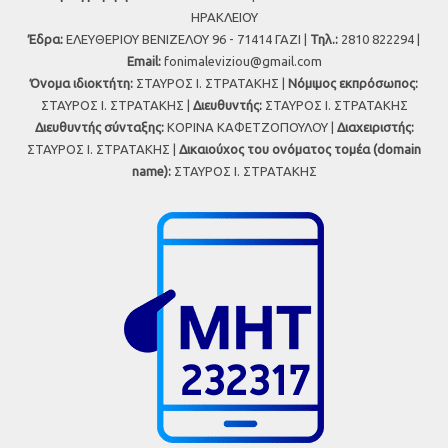
ΗΡΑΚΛΕΙΟΥ
Έδρα:
ΕΛΕΥΘΕΡΙΟΥ ΒΕΝΙΖΕΛΟΥ 96 - 71414 ΓΑΖΙ |
Τηλ.:
2810 822294 |
Εmail:
fonimaleviziou@gmail.com
Όνομα ιδιοκτήτη:
ΣΤΑΥΡΟΣ Ι. ΣΤΡΑΤΑΚΗΣ |
Νόμιμος εκπρόσωπος:
ΣΤΑΥΡΟΣ Ι. ΣΤΡΑΤΑΚΗΣ |
Διευθυντής:
ΣΤΑΥΡΟΣ Ι. ΣΤΡΑΤΑΚΗΣ
Διευθυντής σύνταξης:
ΚΟΡΙΝΑ ΚΑΦΕΤΖΟΠΟΥΛΟΥ |
Διαχειριστής:
ΣΤΑΥΡΟΣ Ι. ΣΤΡΑΤΑΚΗΣ |
Δικαιούχος του ονόματος τομέα (domain
name):
ΣΤΑΥΡΟΣ Ι. ΣΤΡΑΤΑΚΗΣ