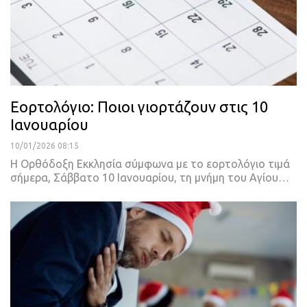
Εορτολόγιο: Ποιοι γιορτάζουν στις 10
Ιανουαρίου
10/01/2026 08:15
Η Ορθόδοξη Εκκλησία σύμφωνα με το εορτολόγιο τιμά
σήμερα, Σάββατο 10 Ιανουαρίου, τη μνήμη του Αγίου…