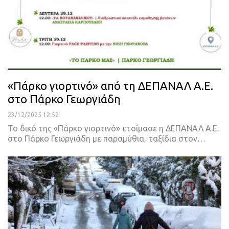
«Πάρκο γιορτινό» από τη ΔΕΠΑΝΑΛ Α.Ε.
στο Πάρκο Γεωργιάδη
23/12/2025 12:52
Το δικό της «Πάρκο γιορτινό» ετοίμασε η ΔΕΠΑΝΑΛ Α.Ε.
στο Πάρκο Γεωργιάδη με παραμύθια, ταξίδια στον…