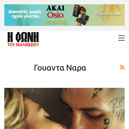
Γουαντα Ναρα