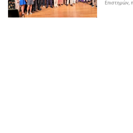
Επιστημών, 