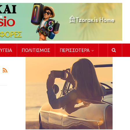
ΥΓΕΊΑ
ΠΟΛΙΤΙΣΜΌΣ
ΠΕΡΙΣΣΌΤΕΡΑ