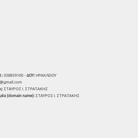
.:
038839100 -
ΔΟΥ:
ΗΡΑΚΛΕΙΟΥ
u@gmail.com
ς:
ΣΤΑΥΡΟΣ Ι. ΣΤΡΑΤΑΚΗΣ
μέα (domain name):
ΣΤΑΥΡΟΣ Ι. ΣΤΡΑΤΑΚΗΣ