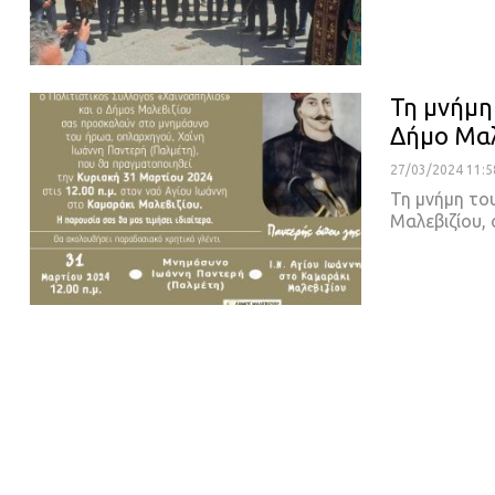
Τη μνήμη
Δήμο Μαλ
27/03/2024 11:5
Τη μνήμη το
Μαλεβιζίου,