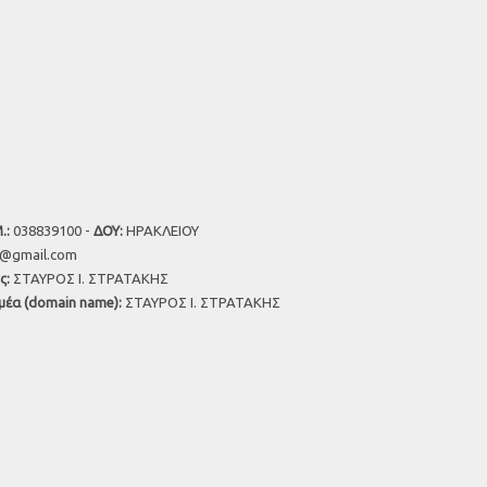
.:
038839100 -
ΔΟΥ:
ΗΡΑΚΛΕΙΟΥ
u@gmail.com
ς:
ΣΤΑΥΡΟΣ Ι. ΣΤΡΑΤΑΚΗΣ
μέα (domain name):
ΣΤΑΥΡΟΣ Ι. ΣΤΡΑΤΑΚΗΣ