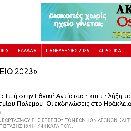
ΙΚΆ
ΕΛΛΆΔΑ
ΠΑΝΕΛΛΉΝΙΕΣ 2026
ΑΓΡΟΤΙΚΆ
ΕΙΟ 2023»
: Τιμή στην Εθνική Αντίσταση και τη λήξη τ
σμίου Πολέμου- Οι εκδηλώσεις στο Ηράκλει
3
 ΕΟΡΤΑΣΜΟΥ ΤΗΣ ΕΠΕΤΕΙΟΥ ΤΩΝ ΕΘΝΙΚΩΝ ΑΓΩΝΩΝ ΚΑΙ Τ
ΤΙΣΤΑΣΗΣ 1941-1944 ΚΑΤΑ ΤΟΥ…