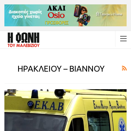
ΗΡΑΚΛΕΙΟΥ – ΒΙΑΝΝΟΥ