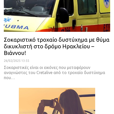
Σοκαριστικό τροχαίο δυστύχημα με θύμα
δικυκλιστή στο δρόμο Ηρακλείου –
Βιάννου!
26/02/2025 13:55
Σοκαριστικές είναι οι εικόνες που μεταφέρουν
αναγνώστες του Cretalive από το τροχαίο δυστύχημα
που…