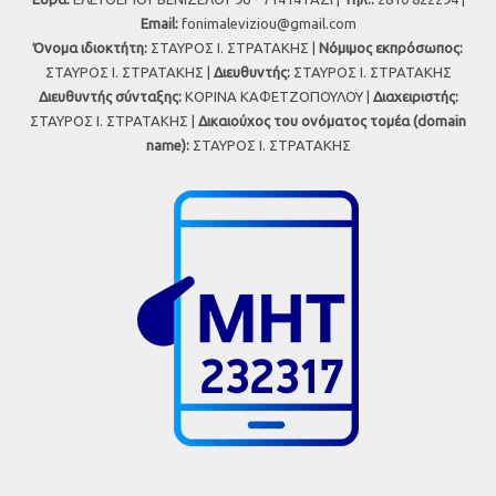
Εmail:
fonimaleviziou@gmail.com
Όνομα ιδιοκτήτη:
ΣΤΑΥΡΟΣ Ι. ΣΤΡΑΤΑΚΗΣ |
Νόμιμος εκπρόσωπος:
ΣΤΑΥΡΟΣ Ι. ΣΤΡΑΤΑΚΗΣ |
Διευθυντής:
ΣΤΑΥΡΟΣ Ι. ΣΤΡΑΤΑΚΗΣ
Διευθυντής σύνταξης:
ΚΟΡΙΝΑ ΚΑΦΕΤΖΟΠΟΥΛΟΥ |
Διαχειριστής:
ΣΤΑΥΡΟΣ Ι. ΣΤΡΑΤΑΚΗΣ |
Δικαιούχος του ονόματος τομέα (domain
name):
ΣΤΑΥΡΟΣ Ι. ΣΤΡΑΤΑΚΗΣ