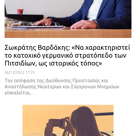
Σωκράτης Βαρδάκης: «Να χαρακτηριστεί
το κατοχικό γερμανικό στρατόπεδο των
Πιτσιδίων, ως ιστορικός τόπος»
06/12/2022 17:25
Την απόφαση της Διεύθυνσης Προστασίας και
Αναστήλωσης Νεώτερων και Σύγχρονων Μνημείων
επικαλείται,
…