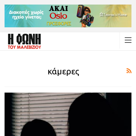
κάμερες