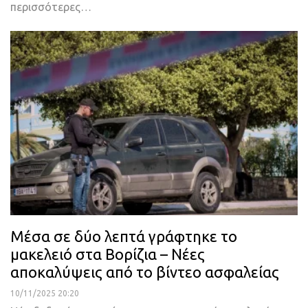
περισσότερες…
Μέσα σε δύο λεπτά γράφτηκε το
μακελειό στα Βορίζια – Νέες
αποκαλύψεις από το βίντεο ασφαλείας
10/11/2025 20:20