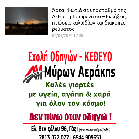
Άρτα: Φωτιά σε υποσταθμό της
ΔΕΗ στη Γραμμενίτσα – Εκρήξεις,
πτώσεις καλωδίων και διακοπές
ρεύματος
06/08/2026 12:08