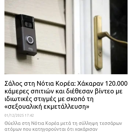
Σάλος στη Νότια Κορέα: Χάκαραν 120.000
κάμερες σπιτιών και διέθεσαν βίντεο με
ιδιωτικές στιγμές με σκοπό τη
«σεξουαλική εκμετάλλευση»
01/12/2025 17:42
Θύελλα στη Νότια Κορέα μετά τη σύλληψη τεσσάρων
ατόμων που κατηγορούνται ότι χακάρισαν