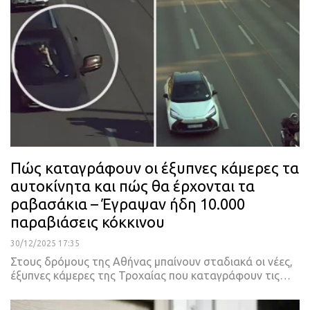
Πώς καταγράφουν οι έξυπνες κάμερες τα
αυτοκίνητα και πώς θα έρχονται τα
ραβασάκια – Έγραψαν ήδη 10.000
παραβιάσεις κόκκινου
30/12/2025 17:35
Στους δρόμους της Αθήνας μπαίνουν σταδιακά οι νέες,
έξυπνες κάμερες της Τροχαίας που καταγράφουν τις…