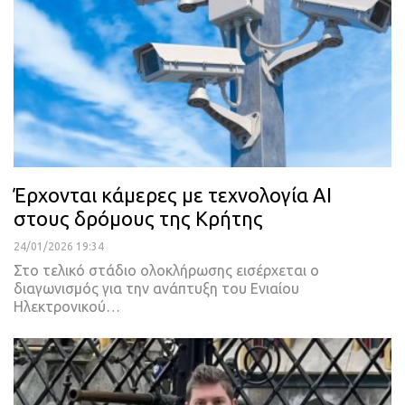
Έρχονται κάμερες με τεχνολογία ΑΙ
στους δρόμους της Κρήτης
24/01/2026 19:34
Στο τελικό στάδιο ολοκλήρωσης εισέρχεται ο
διαγωνισμός για την ανάπτυξη του Ενιαίου
Ηλεκτρονικού…