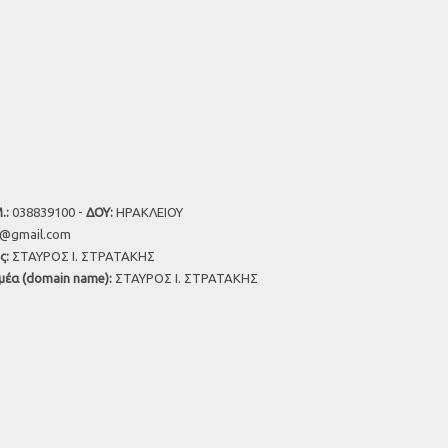
.:
038839100 -
ΔΟΥ:
ΗΡΑΚΛΕΙΟΥ
u@gmail.com
ς:
ΣΤΑΥΡΟΣ Ι. ΣΤΡΑΤΑΚΗΣ
μέα (domain name):
ΣΤΑΥΡΟΣ Ι. ΣΤΡΑΤΑΚΗΣ