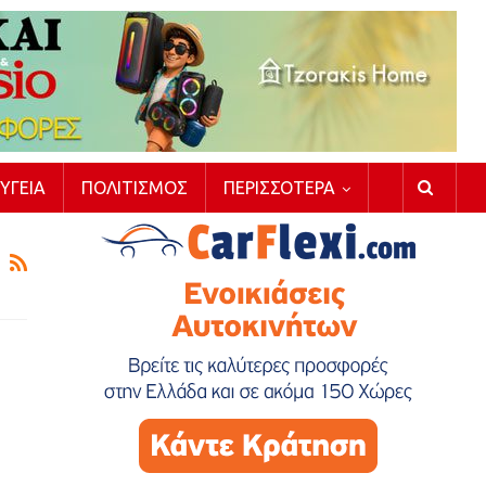
ΥΓΕΊΑ
ΠΟΛΙΤΙΣΜΌΣ
ΠΕΡΙΣΣΌΤΕΡΑ