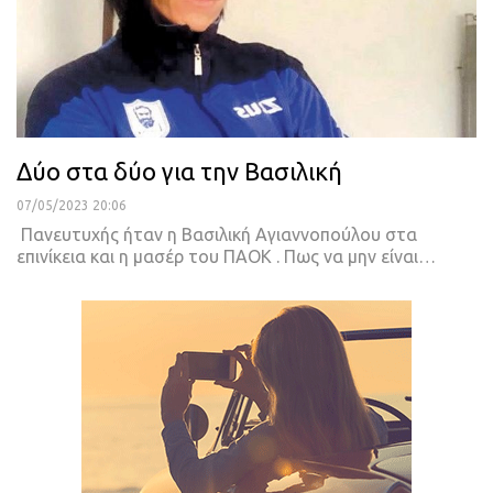
Δύο στα δύο για την Βασιλική
07/05/2023 20:06
Πανευτυχής ήταν η Βασιλική Αγιαννοπούλου στα
επινίκεια και η μασέρ του ΠΑΟΚ .
Πως να μην είναι
…