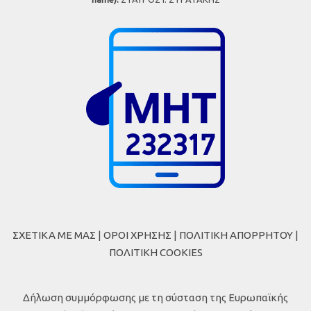
ΣΧΕΤΙΚΑ ΜΕ ΜΑΣ
|
ΟΡΟΙ ΧΡΗΣΗΣ
|
ΠΟΛΙΤΙΚΗ ΑΠΟΡΡΗΤΟΥ
|
ΠΟΛΙΤΙΚΗ COOKIES
Δήλωση συμμόρφωσης με τη σύσταση της Ευρωπαϊκής