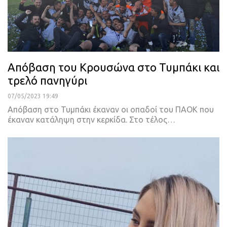
Απόβαση του Κρουσώνα στο Τυμπάκι και
τρελό πανηγύρι
07/05/2023 19:49
Απόβαση στο Τυμπάκι έκαναν οι οπαδοί του ΠΑΟΚ που
έκαναν κατάληψη στην κερκίδα.
Στο τέλος
…