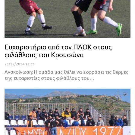
Ευχαριστήριο από τον ΠΑΟΚ στους
φιλάθλους του Κρουσώνα
23/12/2024 13:33
Ανακοίνωση: Η ομάδα μας θέλει να εκφράσει τις θερμές
της ευχαριστίες στους φιλάθλους του…