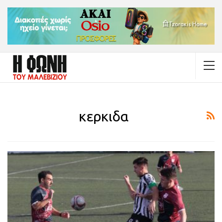
κερκιδα