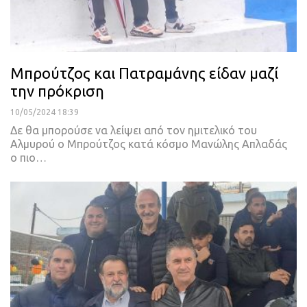
Μπρούτζος και Πατραμάνης είδαν μαζί
την πρόκριση
10/05/2024 18:39
Δε θα μπορούσε να λείψει από τον ημιτελικό του
Αλμυρού ο Μπρούτζος κατά κόσμο Μανώλης Απλαδάς
ο πιο…