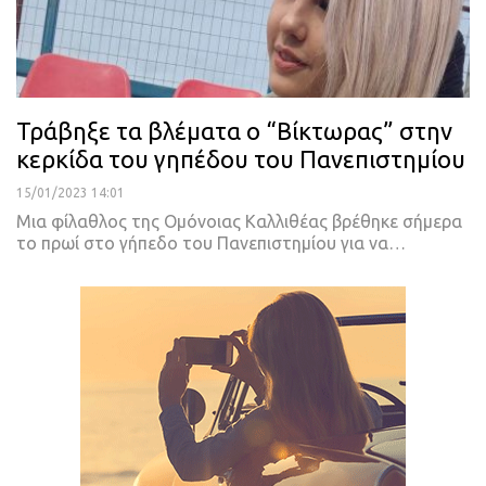
Τράβηξε τα βλέματα ο “Βίκτωρας” στην
κερκίδα του γηπέδου του Πανεπιστημίου
15/01/2023 14:01
Μια φίλαθλος της Ομόνοιας Καλλιθέας βρέθηκε σήμερα
το πρωί στο γήπεδο του Πανεπιστημίου για να
…