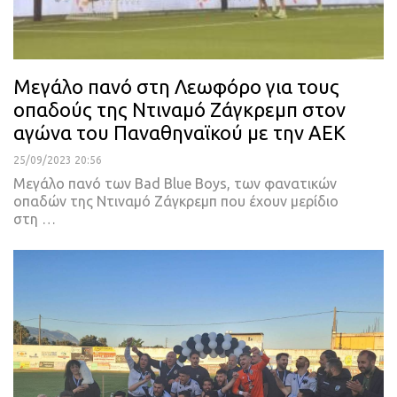
Μεγάλο πανό στη Λεωφόρο για τους
οπαδούς της Ντιναμό Ζάγκρεμπ στον
αγώνα του Παναθηναϊκού με την ΑΕΚ
25/09/2023 20:56
Μεγάλο πανό των Bad Blue Boys, των φανατικών
οπαδών της Ντιναμό Ζάγκρεμπ που έχουν μερίδιο
στη …