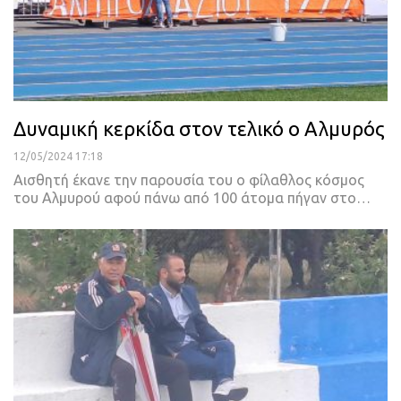
Δυναμική κερκίδα στον τελικό ο Αλμυρός
12/05/2024 17:18
Αισθητή έκανε την παρουσία του ο φίλαθλος κόσμος
του Αλμυρού αφού πάνω από 100 άτομα πήγαν στο…