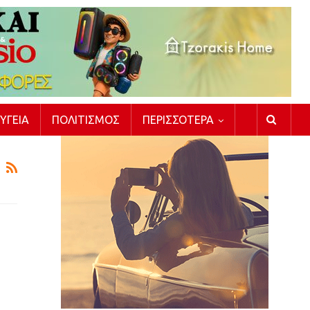
ΥΓΕΊΑ
ΠΟΛΙΤΙΣΜΌΣ
ΠΕΡΙΣΣΌΤΕΡΑ