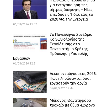
για ενεργοποίηση της
ρήτρας διαφυγής – Νέες
επενδύσεις 1 δισ. έως το
2028 για την Ενέργεια
06/08/2026 13:02
7ο Πανελλήνιο Συνέδριο
Κοινωνιολογίας της
Εκπαίδευσης στο
Πανεπιστήμιο Κρήτης:
Πρόσκληση Υποβολής
Εργασιών
06/08/2026 12:51
Δεκαπενταύγουστος 2026:
Πώς πληρώνονται όσοι
εργαστούν την αργία
06/08/2026 12:44
Μύκονος: Θανατηφόρο
τροχαίο με θύμα 42χρονο