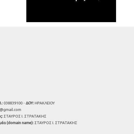
.:
038839100 -
ΔΟΥ:
ΗΡΑΚΛΕΙΟΥ
u@gmail.com
ς:
ΣΤΑΥΡΟΣ Ι. ΣΤΡΑΤΑΚΗΣ
μέα (domain name):
ΣΤΑΥΡΟΣ Ι. ΣΤΡΑΤΑΚΗΣ