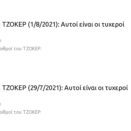
ΤΖΟΚΕΡ (1/8/2021): Αυτοί είναι οι τυχεροί
9
ριθμοί του ΤΖΟΚΕΡ:
ΤΖΟΚΕΡ (29/7/2021): Αυτοί είναι οι τυχεροί
3
ριθμοί του ΤΖΟΚΕΡ: