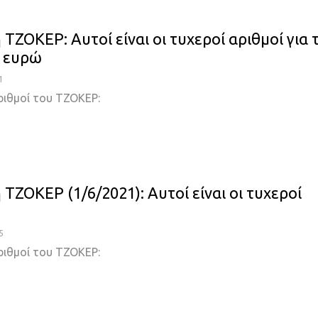
ΖΟΚΕΡ: Αυτοί είναι οι τυχεροί αριθμοί για 
0 ευρώ
1
ριθμοί του ΤΖΟΚΕΡ:
ΤΖΟΚΕΡ (1/6/2021): Αυτοί είναι οι τυχεροί
5
ριθμοί του ΤΖΟΚΕΡ: