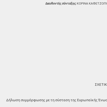
Διευθυντής σύνταξης:
ΚΟΡΙΝΑ ΚΑΦΕΤΖΟΠΟ
ΣΧΕΤΙ
Δήλωση συμμόρφωσης με τη σύσταση της Ευρωπαϊκής Ένωσης (