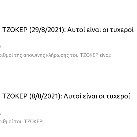
ΤΖΟΚΕΡ (29/8/2021): Αυτοί είναι οι τυχεροί
3
ριθμοί της αποψινής κλήρωσης του ΤΖΟΚΕΡ είναι:
ΤΖΟΚΕΡ (8/8/2021): Αυτοί είναι οι τυχεροί
5
ριθμοί του ΤΖΟΚΕΡ: