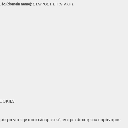
μέα (domain name):
ΣΤΑΥΡΟΣ Ι. ΣΤΡΑΤΑΚΗΣ
COOKIES
α μέτρα για την αποτελεσματική αντιμετώπιση του παράνομου