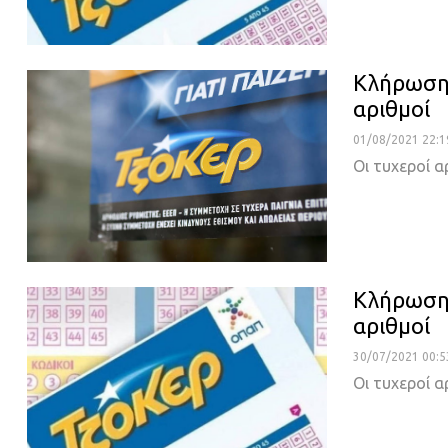
Κλήρωση 
αριθμοί
01/08/2021 22:1
Οι τυχεροί α
Κλήρωση 
αριθμοί
30/07/2021 00:5
Οι τυχεροί α