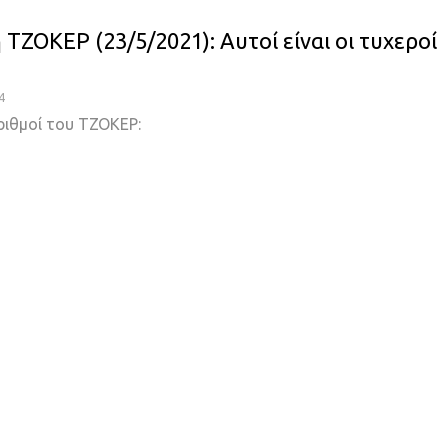
ΤΖΟΚΕΡ (23/5/2021): Αυτοί είναι οι τυχεροί
4
ριθμοί του ΤΖΟΚΕΡ: