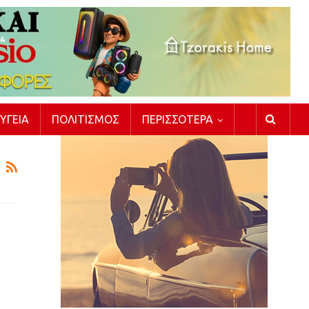
ΥΓΕΊΑ
ΠΟΛΙΤΙΣΜΌΣ
ΠΕΡΙΣΣΌΤΕΡΑ