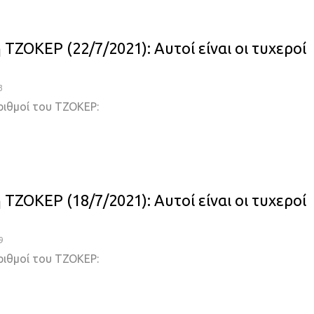
ΤΖΟΚΕΡ (22/7/2021): Αυτοί είναι οι τυχεροί
3
ριθμοί του ΤΖΟΚΕΡ:
ΤΖΟΚΕΡ (18/7/2021): Αυτοί είναι οι τυχεροί
9
ριθμοί του ΤΖΟΚΕΡ: