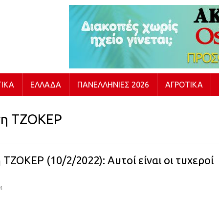
ΙΚΆ
ΕΛΛΆΔΑ
ΠΑΝΕΛΛΉΝΙΕΣ 2026
ΑΓΡΟΤΙΚΆ
η ΤΖΟΚΕΡ
ΤΖΟΚΕΡ (10/2/2022): Αυτοί είναι οι τυχεροί
4