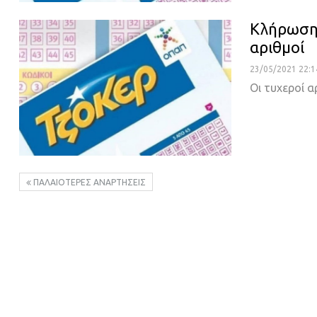
Κλήρωση 
αριθμοί
23/05/2021 22:1
Οι τυχεροί α
ΠΑΛΑΙΌΤΕΡΕΣ ΑΝΑΡΤΉΣΕΙΣ