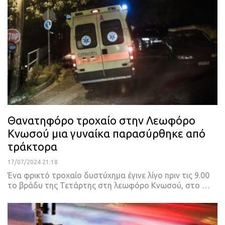
Θανατηφόρο τροχαίο στην Λεωφόρο
Κνωσού μια γυναίκα παρασύρθηκε από
τράκτορα
17/07/2024 21:18
Ένα φρικτό τροχαίο δυστύχημα έγινε λίγο πριν τις 9.00
το βράδυ της Τετάρτης στη λεωφόρο Κνωσού, στο …