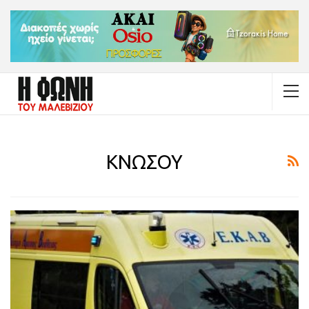
ΚΝΩΣΟΥ