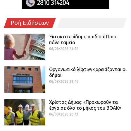
Ροή Ειδήσεων
Έκτακτο επίδομα παιδιού: Ποιοι
πάνε ταμείο
06/08/2026 21:52
Οργανωτικό λίφτινγκ χρειάζονται οι
δήμοι
06/08/2026 21:46
Χρίστος Δήμας: «Προχωρούν τα
έργα σε όλο το μήκος του ΒΟΑΚ»
06/08/2026 20:43