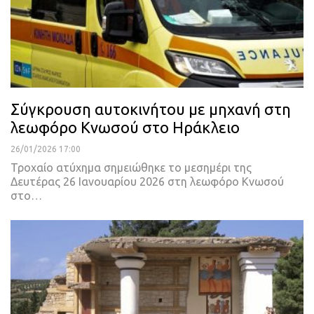
Σύγκρουση αυτοκινήτου με μηχανή στη
λεωφόρο Κνωσού στο Ηράκλειο
26/01/2026 17:00
Τροχαίο ατύχημα σημειώθηκε το μεσημέρι της
Δευτέρας 26 Ιανουαρίου 2026 στη λεωφόρο Κνωσού
στο…