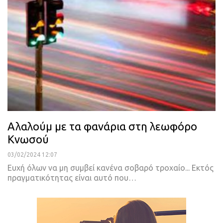
Αλαλούμ με τα φανάρια στη λεωφόρο
Κνωσού
03/02/2024 12:07
Ευχή όλων να μη συμβεί κανένα σοβαρό τροχαίο... Eκτός
πραγματικότητας είναι αυτό που…