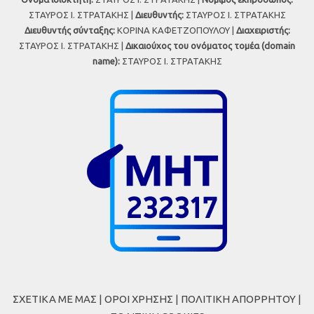
ΣΤΑΥΡΟΣ Ι. ΣΤΡΑΤΑΚΗΣ |
Διευθυντής:
ΣΤΑΥΡΟΣ Ι. ΣΤΡΑΤΑΚΗΣ
Διευθυντής σύνταξης:
ΚΟΡΙΝΑ ΚΑΦΕΤΖΟΠΟΥΛΟΥ |
Διαχειριστής:
ΣΤΑΥΡΟΣ Ι. ΣΤΡΑΤΑΚΗΣ |
Δικαιούχος του ονόματος τομέα (domain
name):
ΣΤΑΥΡΟΣ Ι. ΣΤΡΑΤΑΚΗΣ
ΣΧΕΤΙΚΑ ΜΕ ΜΑΣ
|
ΟΡΟΙ ΧΡΗΣΗΣ
|
ΠΟΛΙΤΙΚΗ ΑΠΟΡΡΗΤΟΥ
|