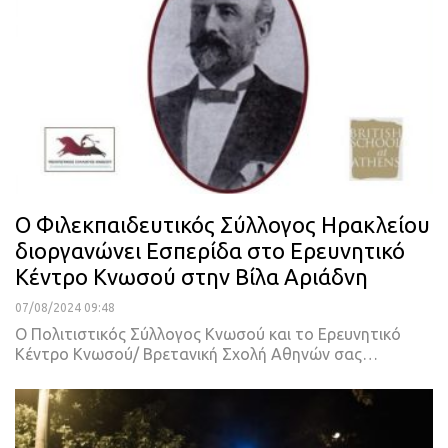
Ο Φιλεκπαιδευτικός Σύλλογος Ηρακλείου
διοργανώνει Εσπερίδα στο Ερευνητικό
Κέντρο Κνωσού στην Βίλα Αριάδνη
07/08/2024 09:48
Ο Πολιτιστικός Σύλλογος Κνωσού και το Ερευνητικό
Κέντρο Κνωσού/ Βρετανική Σχολή Αθηνών σας…