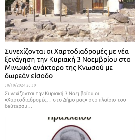
Συνεχίζονται οι Χαρτοδιαδρομές με νέα
ξενάγηση την Κυριακή 3 Νοεμβρίου στο
Μινωικό ανάκτορο της Κνωσού με
δωρεάν είσοδο
30/10/2024 20:30
Συνεχίζονται την Κυριακή 3 Νοεμβρίου οι
«Χαρτοδιαδρομές… στο Δήμο μας» στο πλαίσιο του
δεύτερου…