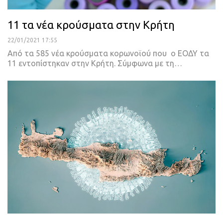
11 τα νέα κρούσματα στην Κρήτη
22/01/2021 17:55
Από τα 585 νέα κρούσματα κορωνοϊού που ο ΕΟΔΥ τα
11 εντοπίστηκαν στην Κρήτη.
Σύμφωνα με τη
…