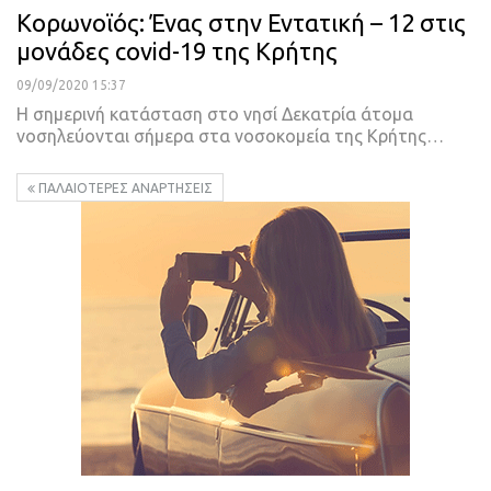
Κορωνοϊός: Ένας στην Εντατική – 12 στις
μονάδες covid-19 της Κρήτης
09/09/2020 15:37
Η σημερινή κατάσταση στο νησί
Δεκατρία άτομα
νοσηλεύονται σήμερα στα νοσοκομεία της Κρήτης
…
ΠΑΛΑΙΌΤΕΡΕΣ ΑΝΑΡΤΉΣΕΙΣ