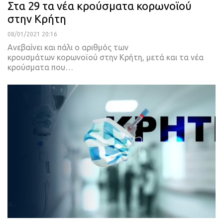
Στα 29 τα νέα κρούσματα κορωνοϊού
στην Κρήτη
08/01/2021 20:16
Ανεβαίνει και πάλι ο αριθμός των
κρουσμάτων κορωνοϊού στην Κρήτη, μετά και τα νέα
κρούσματα που
…