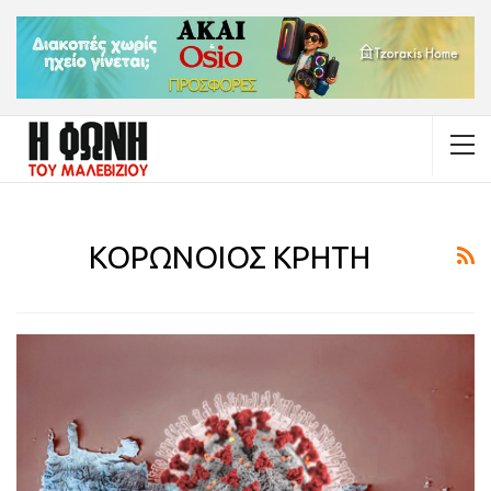
ΚΟΡΩΝΟΙΟΣ ΚΡΗΤΗ