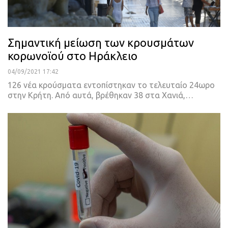
Σημαντική μείωση των κρουσμάτων
κορωνοϊού στο Ηράκλειο
04/09/2021 17:42
126 νέα κρούσματα εντοπίστηκαν το τελευταίο 24ωρο
στην Κρήτη.
Από αυτά, βρέθηκαν 38 στα Χανιά,
…