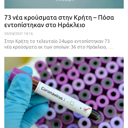
73 νέα κρούσματα στην Κρήτη – Πόσα
εντοπίστηκαν στο Ηράκλειο
30/04/2021 18:16
Στην Κρήτη το τελευταίο 24ωρο εντοπίστηκαν 73
νέα κρούσματα εκ των οποίων:
36 στο Ηράκλειο,
…