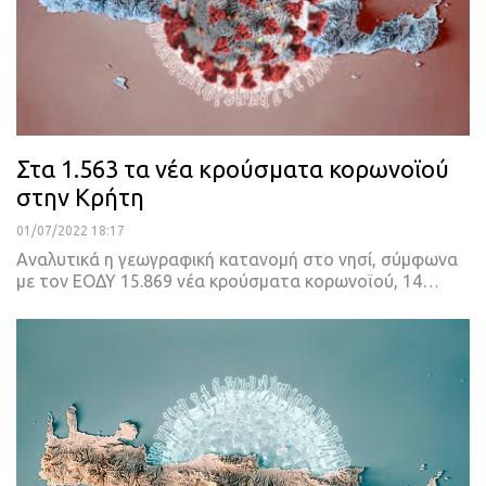
Στα 1.563 τα νέα κρούσματα κορωνοϊού
στην Κρήτη
01/07/2022 18:17
Αναλυτικά η γεωγραφική κατανομή στο νησί, σύμφωνα
με τον ΕΟΔΥ
15.869 νέα κρούσματα κορωνοϊού, 14
…