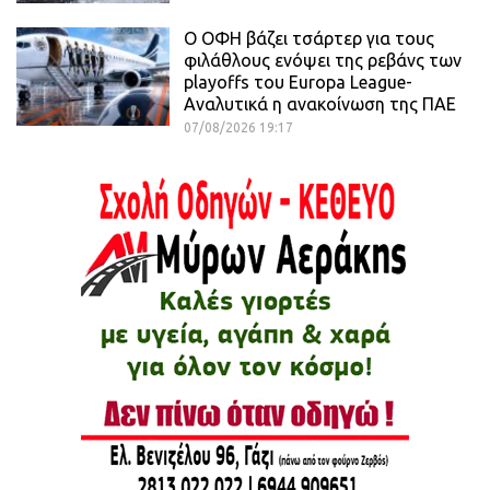
Ο ΟΦΗ βάζει τσάρτερ για τους
φιλάθλους ενόψει της ρεβάνς των
playoffs του Europa League-
Αναλυτικά η ανακοίνωση της ΠΑΕ
07/08/2026 19:17