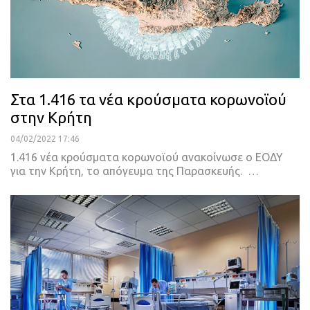
Στα 1.416 τα νέα κρούσματα κορωνοϊού
στην Κρήτη
04/02/2022 17:46
1.416 νέα κρούσματα κορωνοϊού ανακοίνωσε ο ΕΟΔΥ
για την Κρήτη, το απόγευμα της Παρασκευής.
…