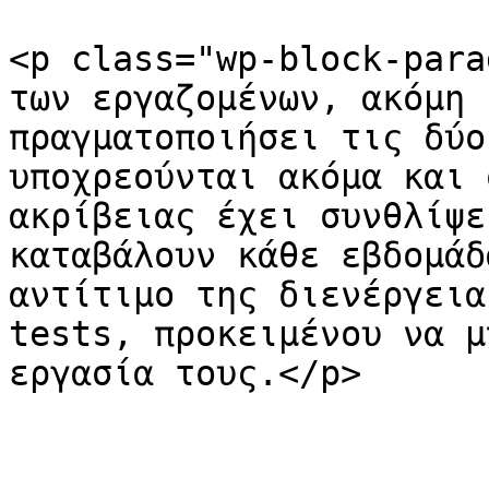
<p class="wp-block-para
των εργαζομένων, ακόμη 
πραγματοποιήσει τις δύο
υποχρεούνται ακόμα και 
ακρίβειας έχει συνθλίψε
καταβάλουν κάθε εβδομάδ
αντίτιμο της διενέργεια
tests, προκειμένου να μ
εργασία τους.</p>
