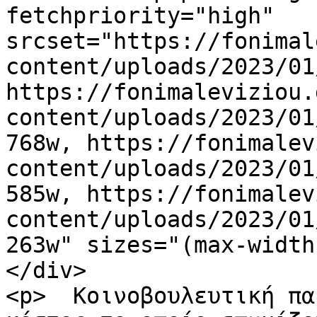
fetchpriority="high" 
srcset="https://fonimal
content/uploads/2023/01
https://fonimaleviziou.
content/uploads/2023/01
768w, https://fonimalev
content/uploads/2023/01
585w, https://fonimalev
content/uploads/2023/01
263w" sizes="(max-width
</div>

<p>  Κοινοβουλευτική πα