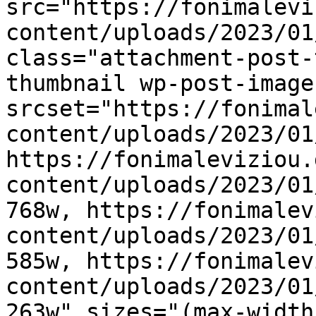
src="https://fonimalevi
content/uploads/2023/01
class="attachment-post-
thumbnail wp-post-image
srcset="https://fonimal
content/uploads/2023/01
https://fonimaleviziou.
content/uploads/2023/01
768w, https://fonimalev
content/uploads/2023/01
585w, https://fonimalev
content/uploads/2023/01
263w" sizes="(max-width