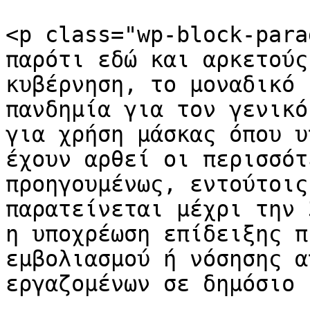
<p class="wp-block-para
παρότι εδώ και αρκετούς
κυβέρνηση, το μοναδικό 
πανδημία για τον γενικό
για χρήση μάσκας όπου υ
έχουν αρθεί οι περισσότ
προηγουμένως, εντούτοις
παρατείνεται μέχρι την 
η υποχρέωση επίδειξης π
εμβολιασμού ή νόσησης α
εργαζομένων σε δημόσιο 