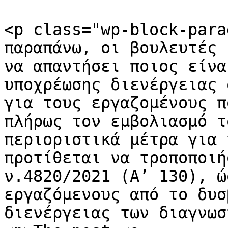
<p class="wp-block-para
παραπάνω, οι βουλευτές 
να απαντήσει ποιος είνα
υποχρέωσης διενέργειας 
για τους εργαζομένους π
πλήρως τον εμβολιασμό τ
περιοριστικά μέτρα για 
προτίθεται να τροποποιή
ν.4820/2021 (Α’ 130), ώ
εργαζόμενους από το δυσ
διενέργειας των διαγνωσ