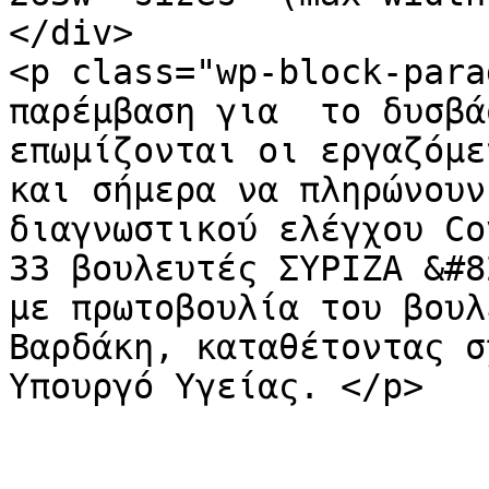
</div>

<p class="wp-block-para
παρέμβαση για  το δυσβά
επωμίζονται οι εργαζόμε
και σήμερα να πληρώνουν
διαγνωστικού ελέγχου Co
33 βουλευτές ΣΥΡΙΖΑ &#8
με πρωτοβουλία του βουλ
Βαρδάκη, καταθέτοντας σ
Υπουργό Υγείας. </p>
