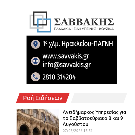
Ροή Ειδήσεων
Αντιδήμαρχος Υπηρεσίας για
το Σαββατοκύριακο 8 και 9
Αυγούστου
07/08/2026 15:51