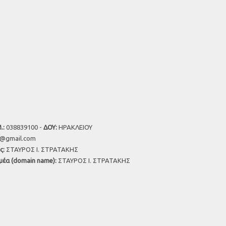
.:
038839100 -
ΔΟΥ:
ΗΡΑΚΛΕΙΟΥ
u@gmail.com
ς:
ΣΤΑΥΡΟΣ Ι. ΣΤΡΑΤΑΚΗΣ
μέα (domain name):
ΣΤΑΥΡΟΣ Ι. ΣΤΡΑΤΑΚΗΣ