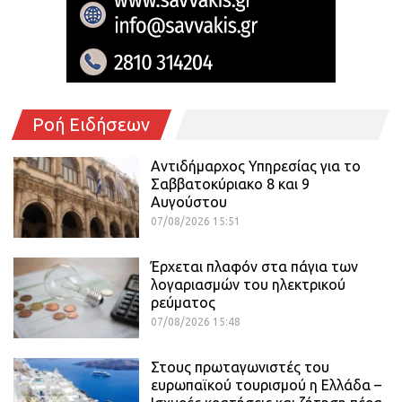
Ροή Ειδήσεων
Αντιδήμαρχος Υπηρεσίας για το
Σαββατοκύριακο 8 και 9
Αυγούστου
07/08/2026 15:51
Έρχεται πλαφόν στα πάγια των
λογαριασμών του ηλεκτρικού
ρεύματος
07/08/2026 15:48
Στους πρωταγωνιστές του
ευρωπαϊκού τουρισμού η Ελλάδα –