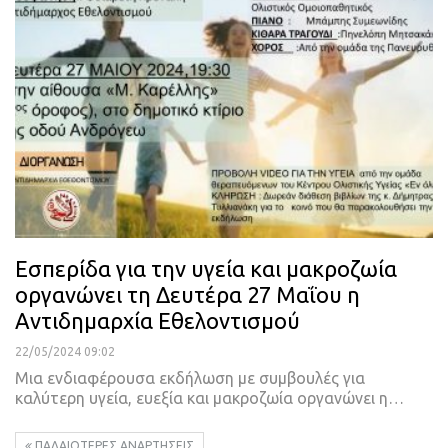
Eσπερίδα για την υγεία και μακροζωία
οργανώνει τη Δευτέρα 27 Μαΐου η
Αντιδημαρχία Εθελοντισμού
22/05/2024 09:02
Μια ενδιαφέρουσα εκδήλωση με συμβουλές για
καλύτερη υγεία, ευεξία και μακροζωία οργανώνει η…
ΠΑΛΑΙΌΤΕΡΕΣ ΑΝΑΡΤΉΣΕΙΣ