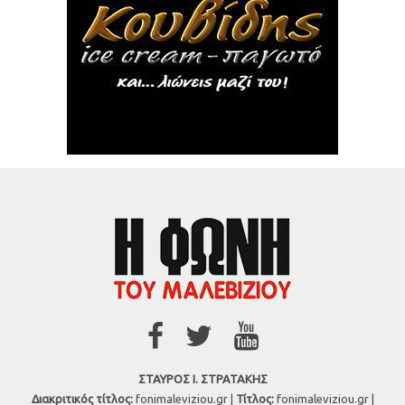
ΣΤΑΥΡΟΣ Ι. ΣΤΡΑΤΑΚΗΣ
Διακριτικός τίτλος:
fonimaleviziou.gr |
Τίτλος:
fonimaleviziou.gr |