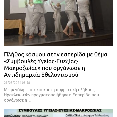
Πλήθος κόσμου στην εσπερίδα με θέμα
«Συμβουλές Υγείας-Ευεξίας-
Μακροζωίας» που οργάνωσε η
Αντιδημαρχία Εθελοντισμού
29/05/2024 08:58
Με μεγάλη επιτυχία και τη συμμετοχή πλήθους
Ηρακλειωτών πραγματοποιήθηκε η Εσπερίδα που
οργάνωσε η…