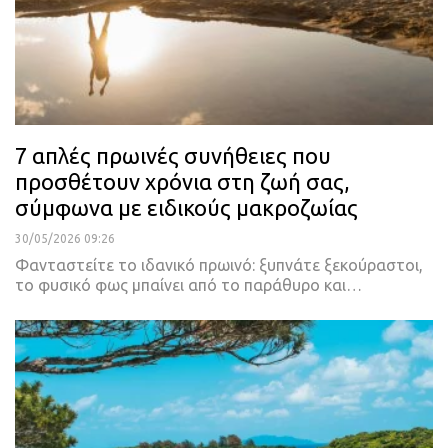
7 απλές πρωινές συνήθειες που
προσθέτουν χρόνια στη ζωή σας,
σύμφωνα με ειδικούς μακροζωίας
30/05/2026 09:26
Φανταστείτε το ιδανικό πρωινό: ξυπνάτε ξεκούραστοι,
το φυσικό φως μπαίνει από το παράθυρο και…