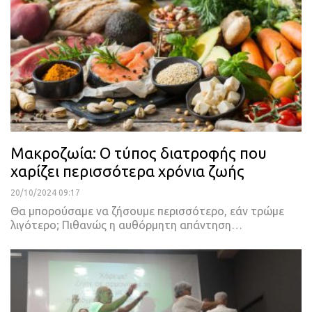
Μακροζωία: Ο τύπος διατροφής που
χαρίζει περισσότερα χρόνια ζωής
20/10/2024 09:17
Θα μπορούσαμε να ζήσουμε περισσότερο, εάν τρώμε
λιγότερο; Πιθανώς η αυθόρμητη απάντηση…