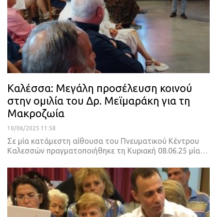
Καλέσσα: Μεγάλη προσέλευση κοινού
στην ομιλία του Δρ. Μεϊμαράκη για τη
Μακροζωία
10/06/2025 11:58
Σε μία κατάμεστη αίθουσα του Πνευματικού Κέντρου
Καλεσσών πραγματοποιήθηκε τη Κυριακή 08.06.25 μία…