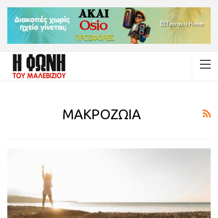
ΜΑΚΡΟΖΩΙΑ