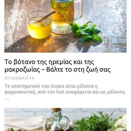
Το βότανο της ηρεμίας και της
μακροζωίας – Βάλτε το στη ζωή σας
07/12/2024 21:14
Το επιστημονικό του όνομα είναι μέλισσα η
φαρμακευτική, από τον λαό αναφέρεται και ως μέλισσα,
…