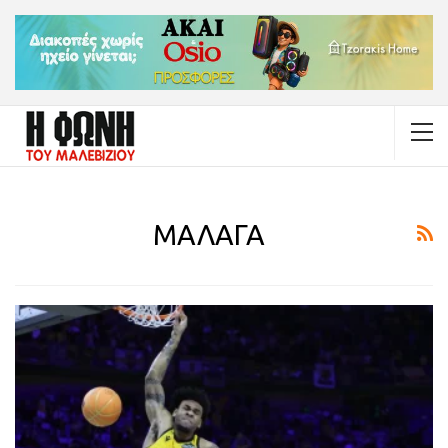
ΜΑΛΑΓΑ