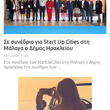
Σε συνέδριο για Start Up Cities στη
Μάλαγα ο Δήμος Ηρακλείου
02/12/2021 11:08
Στο συνέδριο των StartUpCities στη Μάλαγα ο Δήμος
Ηρακλείου
Στο συνέδριο των
…