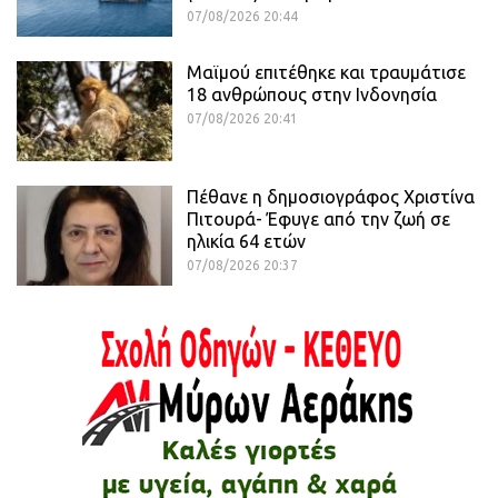
07/08/2026 20:44
Μαϊμού επιτέθηκε και τραυμάτισε
18 ανθρώπους στην Ινδονησία
07/08/2026 20:41
Πέθανε η δημοσιογράφος Χριστίνα
Πιτουρά- Έφυγε από την ζωή σε
ηλικία 64 ετών
07/08/2026 20:37