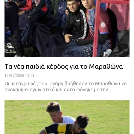
Τα νέα παιδιά κέρδος για το Μαραθώνα
12/01/2026 13:19
Οι μεταγραφές του Γενάρη βοήθησαν το Μαραθώνα να
ανακάμψει αγωνιστικά και αυτό φάνηκε με την…