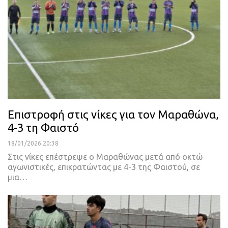
Επιστροφή στις νίκες για τον Μαραθώνα,
4-3 τη Φαιστό
18/01/2026 20:38
Στις νίκες επέστρεψε ο Μαραθώνας μετά από οκτώ
αγωνιστικές, επικρατώντας με 4-3 της Φαιστού, σε
μια…