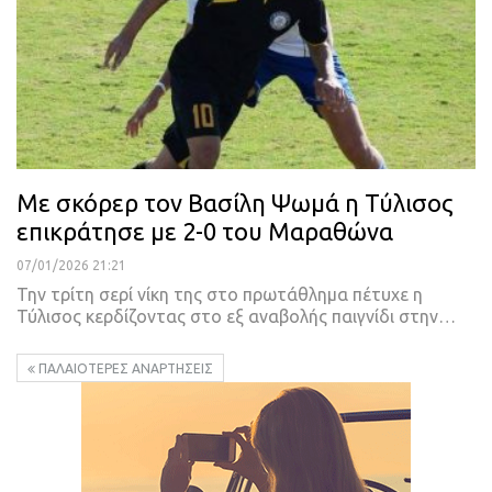
Με σκόρερ τον Βασίλη Ψωμά η Τύλισος
επικράτησε με 2-0 του Μαραθώνα
07/01/2026 21:21
Την τρίτη σερί νίκη της στο πρωτάθλημα πέτυχε η
Τύλισος κερδίζοντας στο εξ αναβολής παιγνίδι στην…
ΠΑΛΑΙΌΤΕΡΕΣ ΑΝΑΡΤΉΣΕΙΣ