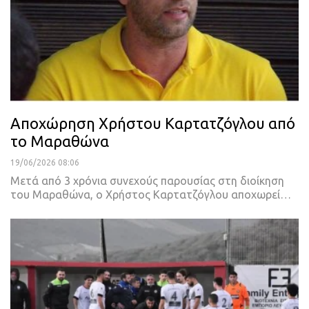
Αποχώρηση Χρήστου Καρτατζόγλου από
το Μαραθώνα
19/06/2026 08:06
Μετά από 3 χρόνια συνεχούς παρουσίας στη διοίκηση
του Μαραθώνα, ο Χρήστος Καρτατζόγλου αποχωρεί…