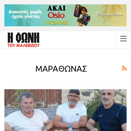
ΜΑΡΑΘΩΝΑΣ