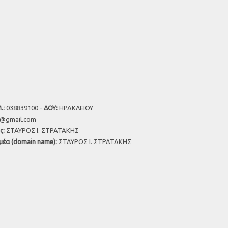
.:
038839100 -
ΔΟΥ:
ΗΡΑΚΛΕΙΟΥ
u@gmail.com
ς:
ΣΤΑΥΡΟΣ Ι. ΣΤΡΑΤΑΚΗΣ
μέα (domain name):
ΣΤΑΥΡΟΣ Ι. ΣΤΡΑΤΑΚΗΣ