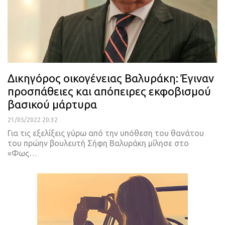
Δικηγόρος οικογένειας Βαλυράκη: Έγιναν
προσπάθειες και απόπειρες εκφοβισμού
βασικού μάρτυρα
21/05/2022 20:32
Για τις εξελίξεις γύρω από την υπόθεση του θανάτου
του πρώην βουλευτή Σήφη Βαλυράκη μίλησε στο
«Φως
…