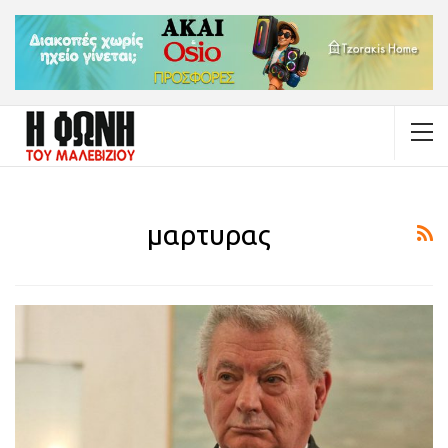
μαρτυρας